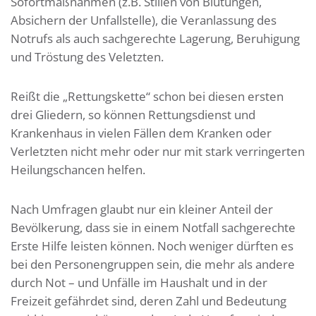
Sofortmaßnahmen (z.B. Stillen von Blutungen,
Absichern der Unfallstelle), die Veranlassung des
Notrufs als auch sachgerechte Lagerung, Beruhigung
und Tröstung des Veletzten.
Reißt die „Rettungskette“ schon bei diesen ersten
drei Gliedern, so können Rettungsdienst und
Krankenhaus in vielen Fällen dem Kranken oder
Verletzten nicht mehr oder nur mit stark verringerten
Heilungschancen helfen.
Nach Umfragen glaubt nur ein kleiner Anteil der
Bevölkerung, dass sie in einem Notfall sachgerechte
Erste Hilfe leisten können. Noch weniger dürften es
bei den Personengruppen sein, die mehr als andere
durch Not – und Unfälle im Haushalt und in der
Freizeit gefährdet sind, deren Zahl und Bedeutung