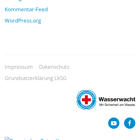
Kommentar-Feed
WordPress.org
Impressum
Datenschutz
Grundsatzerklärung LkSG