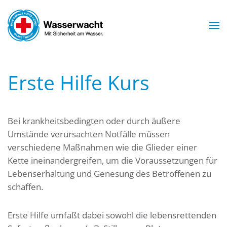
Skip to main content
Erste Hilfe Kurs
Bei krankheitsbedingten oder durch äußere
Umstände verursachten Notfälle müssen
verschiedene Maßnahmen wie die Glieder einer
Kette ineinandergreifen, um die Voraussetzungen für
Lebenserhaltung und Genesung des Betroffenen zu
schaffen.
Erste Hilfe umfaßt dabei sowohl die lebensrettenden