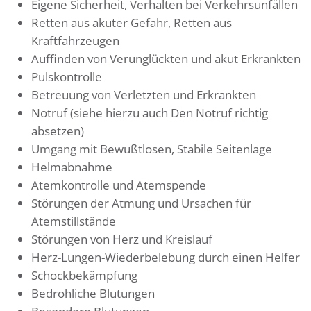
Eigene Sicherheit, Verhalten bei Verkehrsunfällen
Retten aus akuter Gefahr, Retten aus
Kraftfahrzeugen
Auffinden von Verunglückten und akut Erkrankten
Pulskontrolle
Betreuung von Verletzten und Erkrankten
Notruf (siehe hierzu auch Den Notruf richtig
absetzen)
Umgang mit Bewußtlosen, Stabile Seitenlage
Helmabnahme
Atemkontrolle und Atemspende
Störungen der Atmung und Ursachen für
Atemstillstände
Störungen von Herz und Kreislauf
Herz-Lungen-Wiederbelebung durch einen Helfer
Schockbekämpfung
Bedrohliche Blutungen