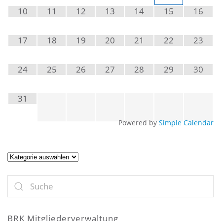
10
11
12
13
14
15
16
17
18
19
20
21
22
23
24
25
26
27
28
29
30
31
Powered by
Simple Calendar
Artikel
BRK Mitgliederverwaltung