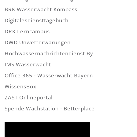
BRK Wasserwacht Kompass
Digitalesdiensttagebuch
DRK Lerncampus
DWD Unwetterwarungen
Hochwassernachrichtendienst By
IMS Wasserwacht
Office 365 - Wasserwacht Bayern
WissensBox
ZAST Onlineportal
Spende Wachstation - Betterplace