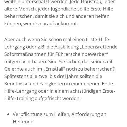
weithin unterschätzt werden. Jede Hausfrau, jeder
ältere Mensch, jeder Jugendliche sollte Erste Hilfe
beherrschen, damit sie sich und anderen helfen
können, wenn’s darauf ankommt.
Aber auch wenn Sie schon mal einen Erste-Hilfe-
Lehrgang oder z.B. die Ausbildung „Lebensrettende
Sofortmaßnahmen für Führerscheinbewerber“
mitgemacht haben: Sind Sie sicher, das seinerzeit
Gelernte auch im „Ernstfall“ noch zu beherrschen?
Spätestens alle zwei bis drei Jahre sollten die
Kenntnisse und Fähigkeiten in einem neuen Erste-
Hilfe-Lehrgang oder in einem achtstündigen Erste-
Hilfe-Training aufgefrischt werden.
Verpflichtung zum Helfen, Anforderung an
Helfende