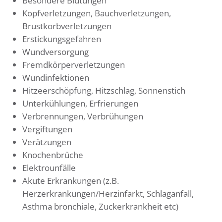
Besondere Blutungen
Kopfverletzungen, Bauchverletzungen,
Brustkorbverletzungen
Erstickungsgefahren
Wundversorgung
Fremdkörperverletzungen
Wundinfektionen
Hitzeerschöpfung, Hitzschlag, Sonnenstich
Unterkühlungen, Erfrierungen
Verbrennungen, Verbrühungen
Vergiftungen
Verätzungen
Knochenbrüche
Elektrounfälle
Akute Erkrankungen (z.B.
Herzerkrankungen/Herzinfarkt, Schlaganfall,
Asthma bronchiale, Zuckerkrankheit etc)