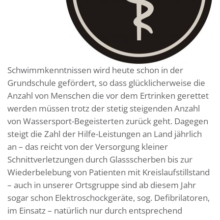
Schwimmkenntnissen wird heute schon in der
Grundschule gefördert, so dass glücklicherweise die
Anzahl von Menschen die vor dem Ertrinken gerettet
werden müssen trotz der stetig steigenden Anzahl
von Wassersport-Begeisterten zurück geht. Dagegen
steigt die Zahl der Hilfe-Leistungen an Land jährlich
an – das reicht von der Versorgung kleiner
Schnittverletzungen durch Glassscherben bis zur
Wiederbelebung von Patienten mit Kreislaufstillstand
– auch in unserer Ortsgruppe sind ab diesem Jahr
sogar schon Elektroschockgeräte, sog. Defibrilatoren,
im Einsatz – natürlich nur durch entsprechend