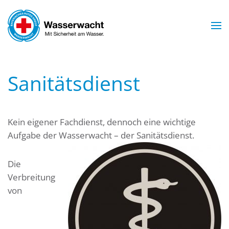
Skip to main content
Sanitätsdienst
Kein eigener Fachdienst, dennoch eine wichtige
Aufgabe der Wasserwacht – der Sanitätsdienst.
Die
Verbreitung
von