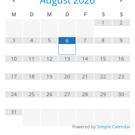
M
D
M
D
F
S
S
1
2
3
4
5
7
8
9
6
10
11
12
13
14
15
16
17
18
19
20
21
22
23
24
25
26
27
28
29
30
31
Powered by
Simple Calendar