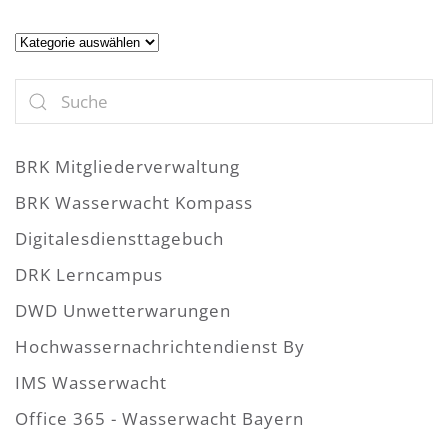
Artikel
BRK Mitgliederverwaltung
BRK Wasserwacht Kompass
Digitalesdiensttagebuch
DRK Lerncampus
DWD Unwetterwarungen
Hochwassernachrichtendienst By
IMS Wasserwacht
Office 365 - Wasserwacht Bayern