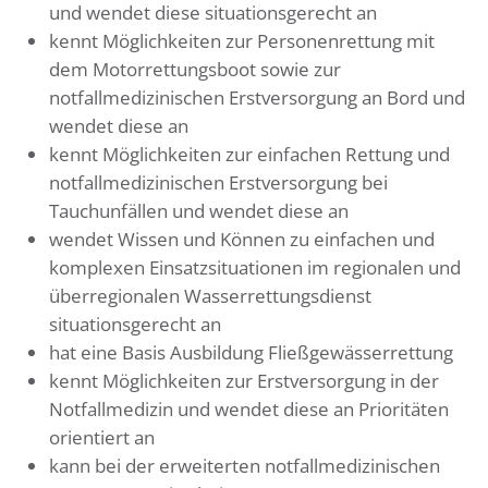
und wendet diese situationsgerecht an
kennt Möglichkeiten zur Personenrettung mit
dem Motorrettungsboot sowie zur
notfallmedizinischen Erstversorgung an Bord und
wendet diese an
kennt Möglichkeiten zur einfachen Rettung und
notfallmedizinischen Erstversorgung bei
Tauchunfällen und wendet diese an
wendet Wissen und Können zu einfachen und
komplexen Einsatzsituationen im regionalen und
überregionalen Wasserrettungsdienst
situationsgerecht an
hat eine Basis Ausbildung Fließgewässerrettung
kennt Möglichkeiten zur Erstversorgung in der
Notfallmedizin und wendet diese an Prioritäten
orientiert an
kann bei der erweiterten notfallmedizinischen