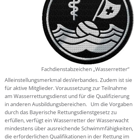
Fachdienstabzeichen „Wasserretter“
Alleinstellungsmerkmal desVerbandes. Zudem ist sie
für aktive Mitglieder. Voraussetzung zur Teilnahme
am Wasserrettungsdienst und für die Qualifizierung
in anderen Ausbildungsbereichen. Um die Vorgaben
durch das Bayerische Rettungsdienstgesetz zu
erfüllen, verfügt ein Wasserretter der Wasserwacht
mindestens über ausreichende Schwimmfähigkeiten,
die erforderlichen Qualifikationen in der Rettung im