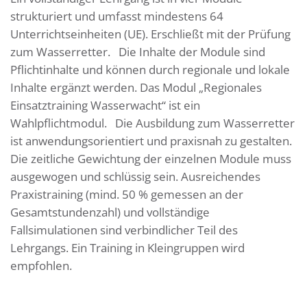
strukturiert und umfasst mindestens 64
Unterrichtseinheiten (UE). Erschließt mit der Prüfung
zum Wasserretter. Die Inhalte der Module sind
Pflichtinhalte und können durch regionale und lokale
Inhalte ergänzt werden. Das Modul „Regionales
Einsatztraining Wasserwacht“ ist ein
Wahlpflichtmodul. Die Ausbildung zum Wasserretter
ist anwendungsorientiert und praxisnah zu gestalten.
Die zeitliche Gewichtung der einzelnen Module muss
ausgewogen und schlüssig sein. Ausreichendes
Praxistraining (mind. 50 % gemessen an der
Gesamtstundenzahl) und vollständige
Fallsimulationen sind verbindlicher Teil des
Lehrgangs. Ein Training in Kleingruppen wird
empfohlen.