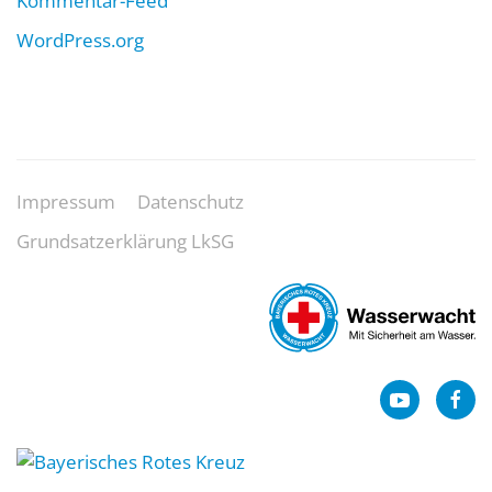
Kommentar-Feed
WordPress.org
Impressum
Datenschutz
Grundsatzerklärung LkSG