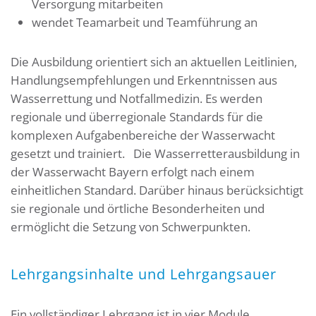
Versorgung mitarbeiten
wendet Teamarbeit und Teamführung an
Die Ausbildung orientiert sich an aktuellen Leitlinien,
Handlungsempfehlungen und Erkenntnissen aus
Wasserrettung und Notfallmedizin. Es werden
regionale und überregionale Standards für die
komplexen Aufgabenbereiche der Wasserwacht
gesetzt und trainiert. Die Wasserretterausbildung in
der Wasserwacht Bayern erfolgt nach einem
einheitlichen Standard. Darüber hinaus berücksichtigt
sie regionale und örtliche Besonderheiten und
ermöglicht die Setzung von Schwerpunkten.
Lehrgangsinhalte und Lehrgangsauer
Ein vollständiger Lehrgang ist in vier Module