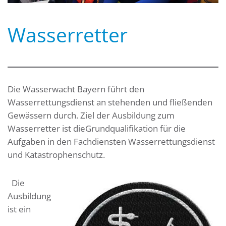
Wasserretter
Die Wasserwacht Bayern führt den
Wasserrettungsdienst an stehenden und fließenden
Gewässern durch. Ziel der Ausbildung zum
Wasserretter ist dieGrundqualifikation für die
Aufgaben in den Fachdiensten Wasserrettungsdienst
und Katastrophenschutz.
Die
Ausbildung
ist ein