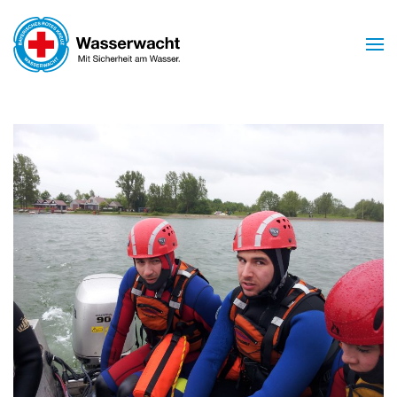
Skip to main content