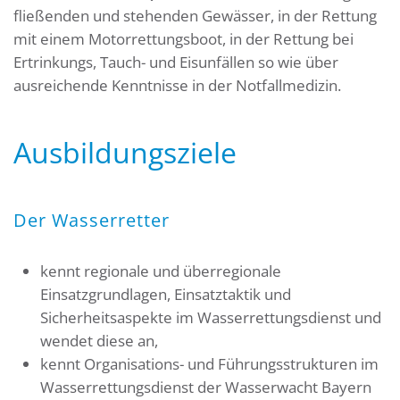
fließenden und stehenden Gewässer, in der Rettung
mit einem Motorrettungsboot, in der Rettung bei
Ertrinkungs, Tauch- und Eisunfällen so wie über
ausreichende Kenntnisse in der Notfallmedizin.
Ausbildungsziele
Der Wasserretter
kennt regionale und überregionale
Einsatzgrundlagen, Einsatztaktik und
Sicherheitsaspekte im Wasserrettungsdienst und
wendet diese an,
kennt Organisations- und Führungsstrukturen im
Wasserrettungsdienst der Wasserwacht Bayern