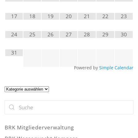
17
18
19
20
21
22
23
24
25
26
27
28
29
30
31
Powered by
Simple Calendar
Artikel
BRK Mitgliederverwaltung