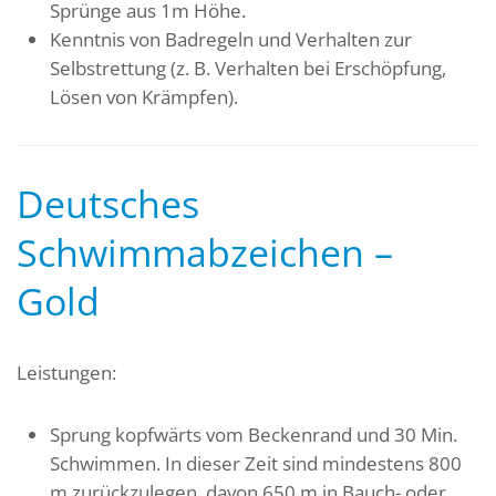
Sprünge aus 1m Höhe.
Kenntnis von Badregeln und Verhalten zur
Selbstrettung (z. B. Verhalten bei Erschöpfung,
Lösen von Krämpfen).
Deutsches
Schwimmabzeichen –
Gold
Leistungen:
Sprung kopfwärts vom Beckenrand und 30 Min.
Schwimmen. In dieser Zeit sind mindestens 800
m zurückzulegen, davon 650 m in Bauch- oder