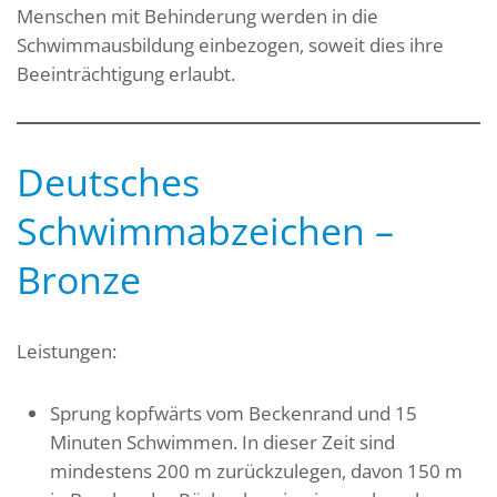
Menschen mit Behinderung werden in die
Schwimmausbildung einbezogen, soweit dies ihre
Beeinträchtigung erlaubt.
Deutsches
Schwimmabzeichen –
Bronze
Leistungen:
Sprung kopfwärts vom Beckenrand und 15
Minuten Schwimmen. In dieser Zeit sind
mindestens 200 m zurückzulegen, davon 150 m