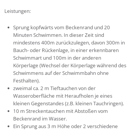
Leistungen:
Sprung kopfwärts vom Beckenrand und 20
Minuten Schwimmen. In dieser Zeit sind
mindestens 400m zurückzulegen, davon 300m in
Bauch- oder Rückenlage, in einer erkennbaren
Schwimmart und 100m in der anderen
Körperlage (Wechsel der Körperlage während des
Schwimmens auf der Schwimmbahn ohne
Festhalten).
zweimal ca. 2 m Tieftauchen von der
Wasseroberfläche mit Heraufholen je eines
kleinen Gegenstandes (z.B. kleinen Tauchringen).
10 m Streckentauchen mit Abstoßen vom
Beckenrand im Wasser.
Ein Sprung aus 3 m Höhe oder 2 verschiedene