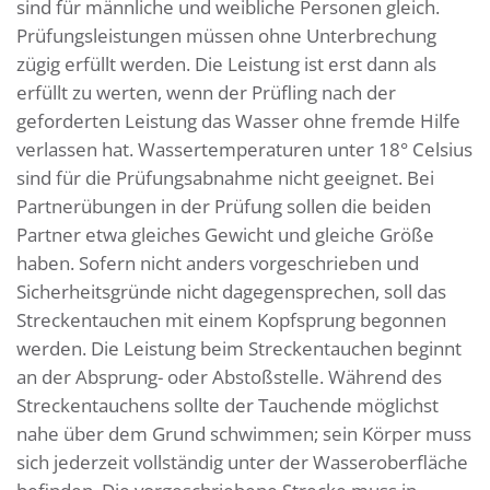
sind für männliche und weibliche Personen gleich.
Prüfungsleistungen müssen ohne Unterbrechung
zügig erfüllt werden. Die Leistung ist erst dann als
erfüllt zu werten, wenn der Prüfling nach der
geforderten Leistung das Wasser ohne fremde Hilfe
verlassen hat. Wassertemperaturen unter 18° Celsius
sind für die Prüfungsabnahme nicht geeignet. Bei
Partnerübungen in der Prüfung sollen die beiden
Partner etwa gleiches Gewicht und gleiche Größe
haben. Sofern nicht anders vorgeschrieben und
Sicherheitsgründe nicht dagegensprechen, soll das
Streckentauchen mit einem Kopfsprung begonnen
werden. Die Leistung beim Streckentauchen beginnt
an der Absprung- oder Abstoßstelle. Während des
Streckentauchens sollte der Tauchende möglichst
nahe über dem Grund schwimmen; sein Körper muss
sich jederzeit vollständig unter der Wasseroberfläche