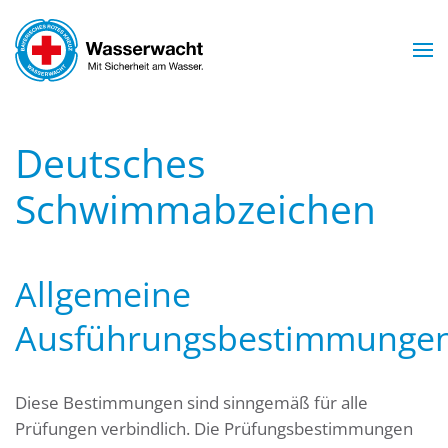
Skip to main content
Deutsches
Schwimmabzeichen
Allgemeine
Ausführungsbestimmunge
Diese Bestimmungen sind sinngemäß für alle
Prüfungen verbindlich. Die Prüfungsbestimmungen