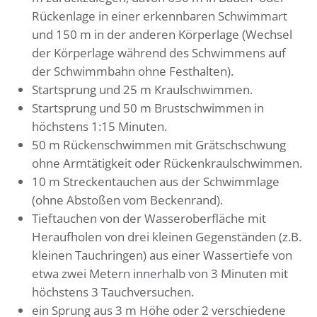
Rückenlage in einer erkennbaren Schwimmart
und 150 m in der anderen Körperlage (Wechsel
der Körperlage während des Schwimmens auf
der Schwimmbahn ohne Festhalten).
Startsprung und 25 m Kraulschwimmen.
Startsprung und 50 m Brustschwimmen in
höchstens 1:15 Minuten.
50 m Rückenschwimmen mit Grätschschwung
ohne Armtätigkeit oder Rückenkraulschwimmen.
10 m Streckentauchen aus der Schwimmlage
(ohne Abstoßen vom Beckenrand).
Tieftauchen von der Wasseroberfläche mit
Heraufholen von drei kleinen Gegenständen (z.B.
kleinen Tauchringen) aus einer Wassertiefe von
etwa zwei Metern innerhalb von 3 Minuten mit
höchstens 3 Tauchversuchen.
ein Sprung aus 3 m Höhe oder 2 verschiedene