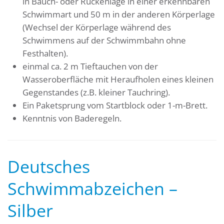
in Bauch- oder Rückenlage in einer erkennbaren
Schwimmart und 50 m in der anderen Körperlage
(Wechsel der Körperlage während des
Schwimmens auf der Schwimmbahn ohne
Festhalten).
einmal ca. 2 m Tieftauchen von der
Wasseroberfläche mit Heraufholen eines kleinen
Gegenstandes (z.B. kleiner Tauchring).
Ein Paketsprung vom Startblock oder 1-m-Brett.
Kenntnis von Baderegeln.
Deutsches
Schwimmabzeichen –
Silber