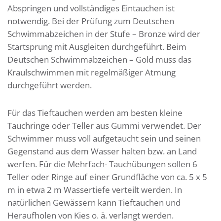
Abspringen und vollständiges Eintauchen ist
notwendig. Bei der Prüfung zum Deutschen
Schwimmabzeichen in der Stufe – Bronze wird der
Startsprung mit Ausgleiten durchgeführt. Beim
Deutschen Schwimmabzeichen – Gold muss das
Kraulschwimmen mit regelmäßiger Atmung
durchgeführt werden.
Für das Tieftauchen werden am besten kleine
Tauchringe oder Teller aus Gummi verwendet. Der
Schwimmer muss voll aufgetaucht sein und seinen
Gegenstand aus dem Wasser halten bzw. an Land
werfen. Für die Mehrfach- Tauchübungen sollen 6
Teller oder Ringe auf einer Grundfläche von ca. 5 x 5
m in etwa 2 m Wassertiefe verteilt werden. In
natürlichen Gewässern kann Tieftauchen und
Heraufholen von Kies o. ä. verlangt werden.