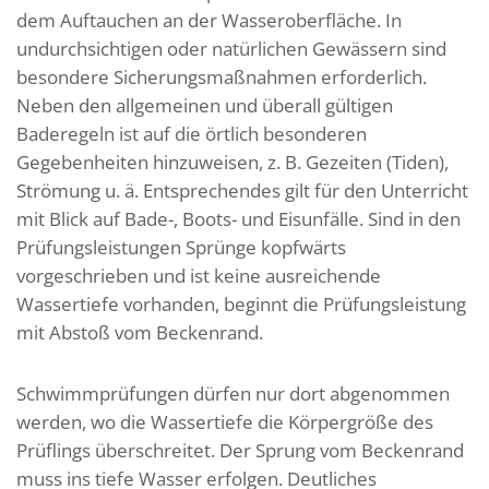
dem Auftauchen an der Wasseroberfläche. In
undurchsichtigen oder natürlichen Gewässern sind
besondere Sicherungsmaßnahmen erforderlich.
Neben den allgemeinen und überall gültigen
Baderegeln ist auf die örtlich besonderen
Gegebenheiten hinzuweisen, z. B. Gezeiten (Tiden),
Strömung u. ä. Entsprechendes gilt für den Unterricht
mit Blick auf Bade-, Boots- und Eisunfälle. Sind in den
Prüfungsleistungen Sprünge kopfwärts
vorgeschrieben und ist keine ausreichende
Wassertiefe vorhanden, beginnt die Prüfungsleistung
mit Abstoß vom Beckenrand.
Schwimmprüfungen dürfen nur dort abgenommen
werden, wo die Wassertiefe die Körpergröße des
Prüflings überschreitet. Der Sprung vom Beckenrand
muss ins tiefe Wasser erfolgen. Deutliches