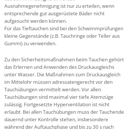
Ausnahmegenehmigung ist nur zu erteilen, wenn
entsprechende gut ausgerüstete Bäder nicht
aufgesucht werden können.
Für das Tieftauchen sind bei den Schwimmprüfungen
kleine Gegenstände (z.B. Tauchringe oder Teller aus
Gummi) zu verwenden.
Zu den Sicherheitsmaßnahmen beim Tauchen gehört
das Erlernen und Anwenden des Druckausgleichs
unter Wasser. Die Maßnahmen zum Druckausgleich
im Mittelohr müssen adressatengerecht vor den
Tauchübungen vermittelt werden. Vor allen
Tauchübungen sind maximal vier tiefe Atemzüge
zulässig. Fortgesetzte Hyperventilation ist nicht
erlaubt. Bei allen Tauchübungen muss der Tauchende
dauernd unter Kontrolle stehen, insbesondere
während der Auftauchphase und bis zu 30 s nach