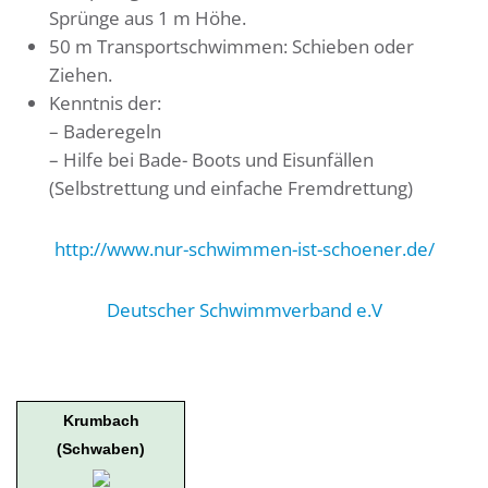
Sprünge aus 1 m Höhe.
50 m Transportschwimmen: Schieben oder
Ziehen.
Kenntnis der:
– Baderegeln
– Hilfe bei Bade- Boots und Eisunfällen
(Selbstrettung und einfache Fremdrettung)
http://www.nur-schwimmen-ist-schoener.de/
Deutscher Schwimmverband e.V
Krumbach
(Schwaben)