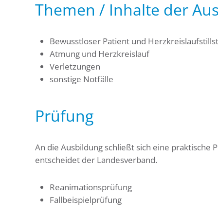
Themen / Inhalte der Au
Bewusstloser Patient und Herzkreislaufstills
Atmung und Herzkreislauf
Verletzungen
sonstige Notfälle
Prüfung
An die Ausbildung schließt sich eine praktische 
entscheidet der Landesverband.
Reanimationsprüfung
Fallbeispielprüfung