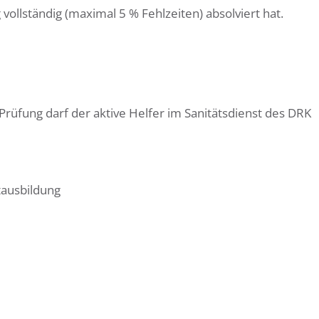
vollständig (maximal 5 % Fehlzeiten) absolviert hat.
rüfung darf der aktive Helfer im Sanitätsdienst des DRK
tausbildung