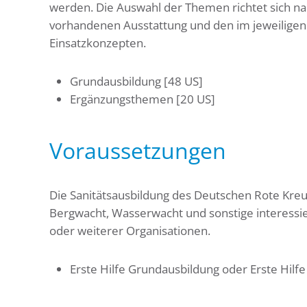
werden. Die Auswahl der Themen richtet sich nac
vorhandenen Ausstattung und den im jeweilige
Einsatzkonzepten.
Grundausbildung [48 US]
Ergänzungsthemen [20 US]
Voraussetzungen
Die Sanitätsausbildung des Deutschen Rote Kreuz
Bergwacht, Wasserwacht und sonstige interessi
oder weiterer Organisationen.
Erste Hilfe Grundausbildung oder Erste Hilfe T