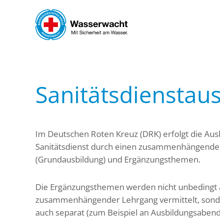
Skip to main content
Sanitätsdienstau
Im Deutschen Roten Kreuz (DRK) erfolgt die Aus
Sanitätsdienst durch einen zusammenhängende
(Grundausbildung) und Ergänzungsthemen.
Die Ergänzungsthemen werden nicht unbedingt 
zusammenhängender Lehrgang vermittelt, sond
auch separat (zum Beispiel an Ausbildungsabend