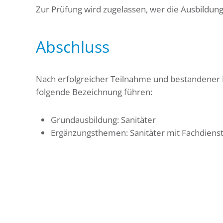
Zur Prüfung wird zugelassen, wer die Ausbildung 
Abschluss
Nach erfolgreicher Teilnahme und bestandener P
folgende Bezeichnung führen:
Grundausbildung: Sanitäter
Ergänzungsthemen: Sanitäter mit Fachdiens