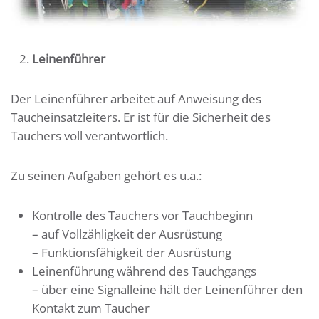
Leinenführer
Der Leinenführer arbeitet auf Anweisung des
Taucheinsatzleiters. Er ist für die Sicherheit des
Tauchers voll verantwortlich.
Zu seinen Aufgaben gehört es u.a.:
Kontrolle des Tauchers vor Tauchbeginn
– auf Vollzähligkeit der Ausrüstung
– Funktionsfähigkeit der Ausrüstung
Leinenführung während des Tauchgangs
– über eine Signalleine hält der Leinenführer den
Kontakt zum Taucher