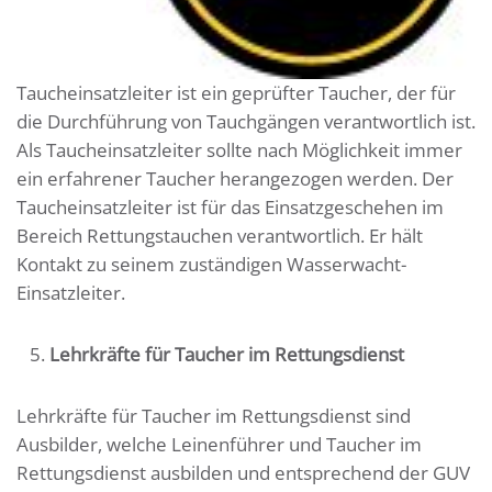
Taucheinsatzleiter ist ein geprüfter Taucher, der für
die Durchführung von Tauchgängen verantwortlich ist.
Als Taucheinsatzleiter sollte nach Möglichkeit immer
ein erfahrener Taucher herangezogen werden. Der
Taucheinsatzleiter ist für das Einsatzgeschehen im
Bereich Rettungstauchen verantwortlich. Er hält
Kontakt zu seinem zuständigen Wasserwacht-
Einsatzleiter.
Lehrkräfte für Taucher im Rettungsdienst
Lehrkräfte für Taucher im Rettungsdienst sind
Ausbilder, welche Leinenführer und Taucher im
Rettungsdienst ausbilden und entsprechend der GUV