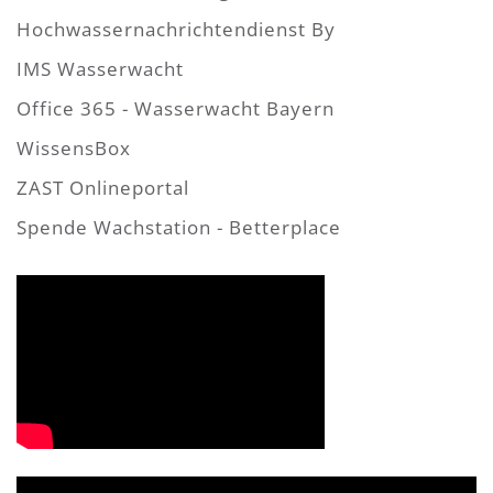
Hochwassernachrichtendienst By
IMS Wasserwacht
Office 365 - Wasserwacht Bayern
WissensBox
ZAST Onlineportal
Spende Wachstation - Betterplace
Video-