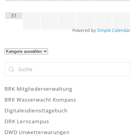
31
Powered by
Simple Calendar
Artikel
BRK Mitgliederverwaltung
BRK Wasserwacht Kompass
Digitalesdiensttagebuch
DRK Lerncampus
DWD Unwetterwarungen