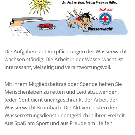
Die Aufgaben und Verpflichtungen der Wasserwacht
wachsen ständig. Die Arbeit in der Wasserwacht ist
interessant, vielseitig und verantwortungsvoll.
Mit ihrem Mitgliedsbeitrag oder Spende helfen Sie
Menschenleben zu retten und Leid abzuwenden.
Jeder Cent dient uneingeschränkt der Arbeit der
Wasserwacht Krumbach. Die Aktiven leisten den
Wasserrettungsdienst unentgeltlich in ihrer Freizeit.
Aus Spaß am Sport und aus Freude am Helfen.