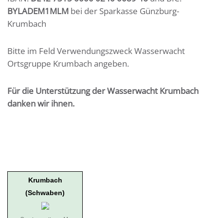
BYLADEM1MLM
bei der Sparkasse Günzburg-
Krumbach
Bitte im Feld Verwendungszweck Wasserwacht
Ortsgruppe Krumbach angeben.
Für die Unterstützung der Wasserwacht Krumbach
danken wir ihnen.
Krumbach
(Schwaben)