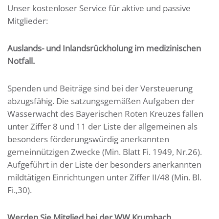
Unser kostenloser Service für aktive und passive
Mitglieder:
Auslands- und Inlandsrückholung im medizinischen
Notfall.
Spenden und Beiträge sind bei der Versteuerung
abzugsfähig. Die satzungsgemäßen Aufgaben der
Wasserwacht des Bayerischen Roten Kreuzes fallen
unter Ziffer 8 und 11 der Liste der allgemeinen als
besonders förderungswürdig anerkannten
gemeinnützigen Zwecke (Min. Blatt Fi. 1949, Nr.26).
Aufgeführt in der Liste der besonders anerkannten
mildtätigen Einrichtungen unter Ziffer II/48 (Min. Bl.
Fi.,30).
Werden Sie Mitglied bei der WW Krumbach.