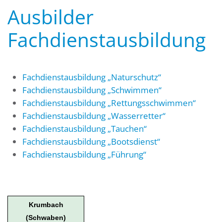
Ausbilder
Fachdienstausbildung
Fachdienstausbildung „Naturschutz“
Fachdienstausbildung „Schwimmen“
Fachdienstausbildung „Rettungsschwimmen“
Fachdienstausbildung „Wasserretter“
Fachdienstausbildung „Tauchen“
Fachdienstausbildung „Bootsdienst“
Fachdienstausbildung „Führung“
Krumbach
(Schwaben)