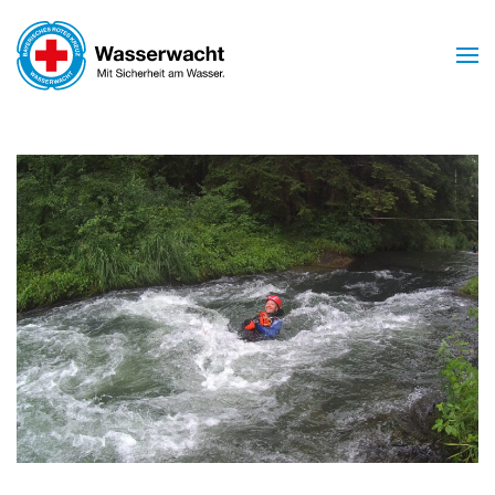
Skip to main content