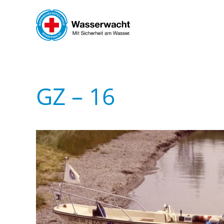
Skip to main content
GZ – 16