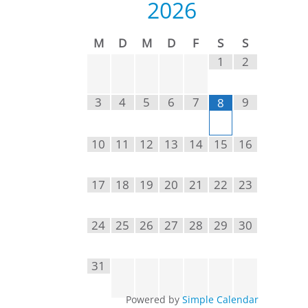
2026
M
D
M
D
F
S
S
1
2
3
4
5
6
7
9
8
10
11
12
13
14
15
16
17
18
19
20
21
22
23
24
25
26
27
28
29
30
31
Powered by
Simple Calendar