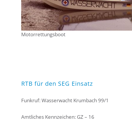
Motorrettungsboot
RTB für den SEG Einsatz
Funkruf: Wasserwacht Krumbach 99/1
Amtliches Kennzeichen: GZ – 16