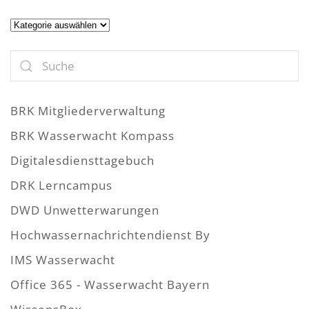
Artikel
BRK Mitgliederverwaltung
BRK Wasserwacht Kompass
Digitalesdiensttagebuch
DRK Lerncampus
DWD Unwetterwarungen
Hochwassernachrichtendienst By
IMS Wasserwacht
Office 365 - Wasserwacht Bayern