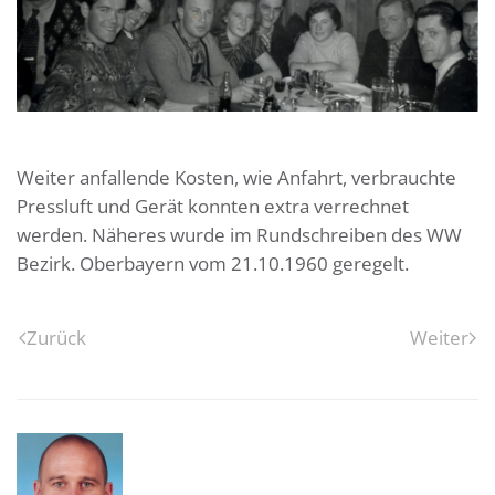
Weiter anfallende Kosten, wie Anfahrt, verbrauchte
Pressluft und Gerät konnten extra verrechnet
werden. Näheres wurde im Rundschreiben des WW
Bezirk. Oberbayern vom 21.10.1960 geregelt.
Zurück
Weiter