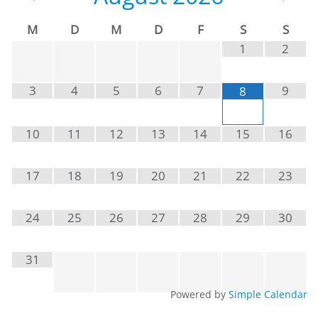
M
D
M
D
F
S
S
1
2
3
4
5
6
7
9
8
10
11
12
13
14
15
16
17
18
19
20
21
22
23
24
25
26
27
28
29
30
31
Powered by
Simple Calendar