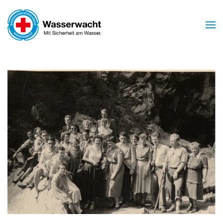
Skip to main content