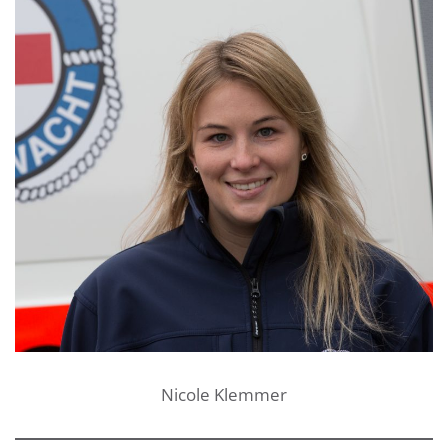
Nicole Klemmer