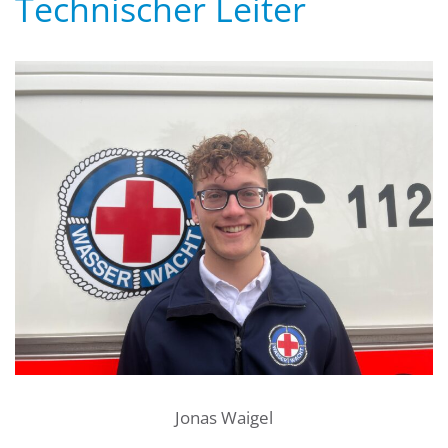
Technischer Leiter
Jonas Waigel