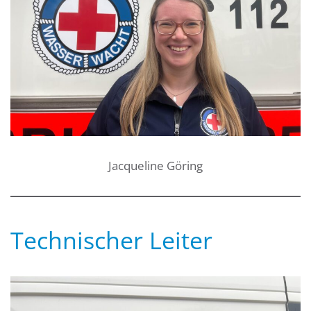
Jacqueline Göring
Technischer Leiter