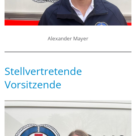
Alexander Mayer
Stellvertretende
Vorsitzende