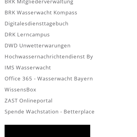
BRK Mitgliederverwaltung
BRK Wasserwacht Kompass
Digitalesdiensttagebuch
DRK Lerncampus
DWD Unwetterwarungen
Hochwassernachrichtendienst By
IMS Wasserwacht
Office 365 - Wasserwacht Bayern
WissensBox
ZAST Onlineportal
Spende Wachstation - Betterplace