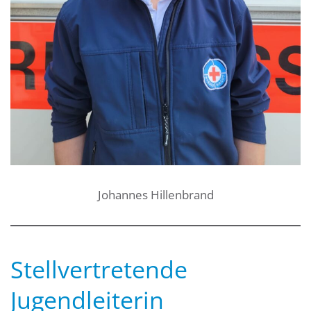
Johannes Hillenbrand
Stellvertretende
Jugendleiterin