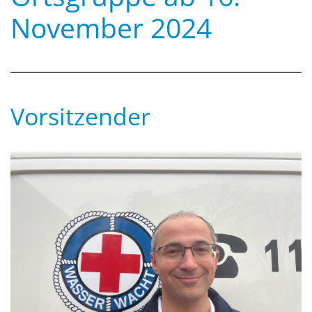
November 2024
Vorsitzender