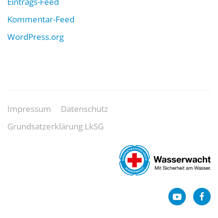
Eintrags-Feed
Kommentar-Feed
WordPress.org
Impressum
Datenschutz
Grundsatzerklärung LkSG