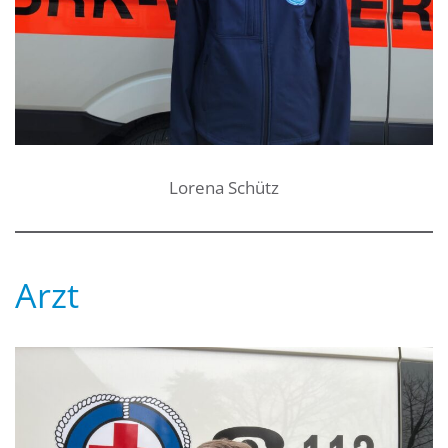
Lorena Schütz
Arzt