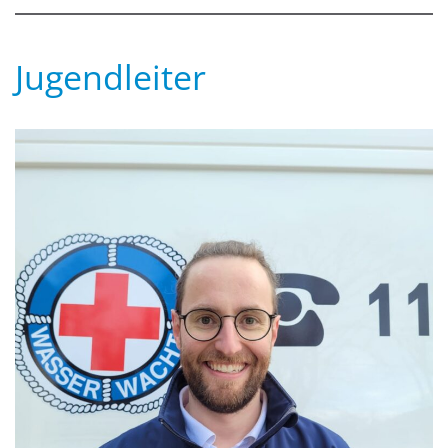
Jugendleiter