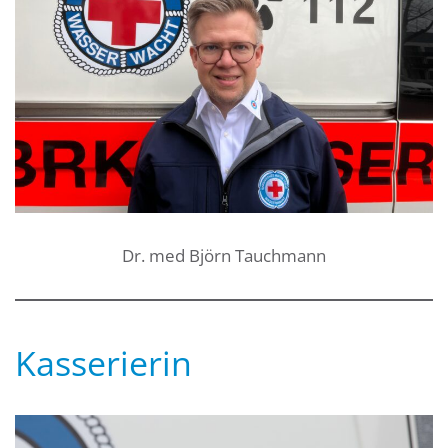
Dr. med Björn Tauchmann
Kasserierin