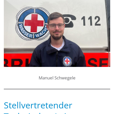
Manuel Schwegele
Stellvertretender