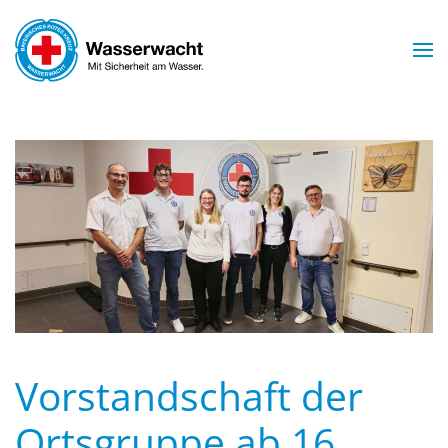
Skip to main content
Vorstandschaft der
Ortsgruppe ab 16.