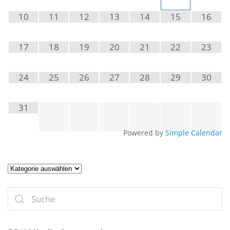
10
11
12
13
14
15
16
17
18
19
20
21
22
23
24
25
26
27
28
29
30
31
Powered by
Simple Calendar
Artikel