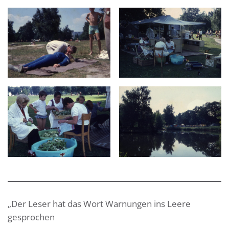
„Der Leser hat das Wort Warnungen ins Leere
gesprochen