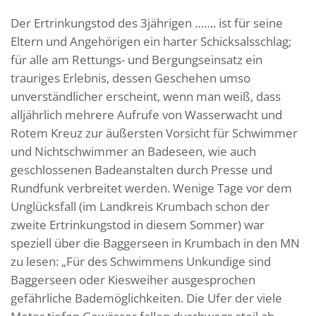
Der Ertrinkungstod des 3jährigen ……. ist für seine
Eltern und Angehörigen ein harter Schicksalsschlag;
für alle am Rettungs- und Bergungseinsatz ein
trauriges Erlebnis, dessen Geschehen umso
unverständlicher erscheint, wenn man weiß, dass
alljährlich mehrere Aufrufe von Wasserwacht und
Rotem Kreuz zur äußersten Vorsicht für Schwimmer
und Nichtschwimmer an Badeseen, wie auch
geschlossenen Badeanstalten durch Presse und
Rundfunk verbreitet werden. Wenige Tage vor dem
Unglücksfall (im Landkreis Krumbach schon der
zweite Ertrinkungstod in diesem Sommer) war
speziell über die Baggerseen in Krumbach in den MN
zu lesen: „Für des Schwimmens Unkundige sind
Baggerseen oder Kiesweiher ausgesprochen
gefährliche Bademöglichkeiten. Die Ufer der viele