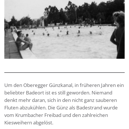
Um den Oberegger Günzkanal, in früheren Jahren ein
beliebter Badeort ist es still geworden. Niemand
denkt mehr daran, sich in den nicht ganz sauberen
Fluten abzukühlen. Die Günz als Badestrand wurde
vom Krumbacher Freibad und den zahlreichen
Kiesweihern abgelöst.