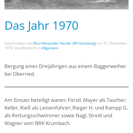
Das Jahr 1970
Geschrieben von
Nico-Alexander Harder (KV Günzburg)
am
31. Dezember
1970
. Veröffentlicht in
Allgemein
.
Bergung eines Dreijährigen aus einem Baggerweiher
bei Oberried.
Am Einsatz beteiligt waren: Förstl, Mayer als Taucher;
Keller, Rieß als Leinenführer; Rieger H. und Rampp G.
als Rettungsschwimmer sowie Nagl, Streitl und
Wagner vom BRK Krumbach.