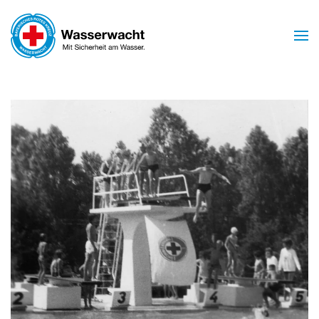
Skip to main content