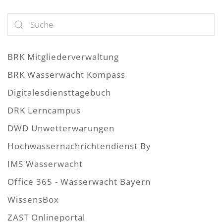
BRK Mitgliederverwaltung
BRK Wasserwacht Kompass
Digitalesdiensttagebuch
DRK Lerncampus
DWD Unwetterwarungen
Hochwassernachrichtendienst By
IMS Wasserwacht
Office 365 - Wasserwacht Bayern
WissensBox
ZAST Onlineportal