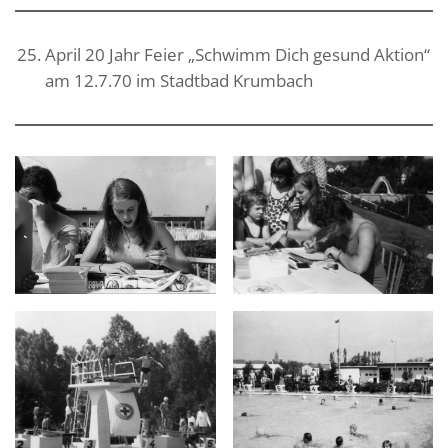
April 20 Jahr Feier „Schwimm Dich gesund Aktion“
am 12.7.70 im Stadtbad Krumbach