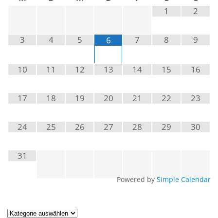
1
2
3
4
5
7
8
9
6
10
11
12
13
14
15
16
17
18
19
20
21
22
23
24
25
26
27
28
29
30
31
Powered by
Simple Calendar
Artikel