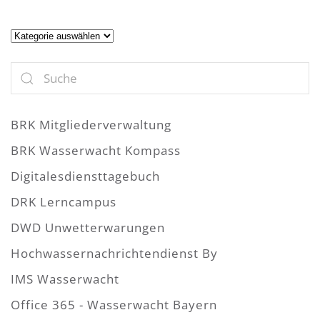
Artikel
BRK Mitgliederverwaltung
BRK Wasserwacht Kompass
Digitalesdiensttagebuch
DRK Lerncampus
DWD Unwetterwarungen
Hochwassernachrichtendienst By
IMS Wasserwacht
Office 365 - Wasserwacht Bayern