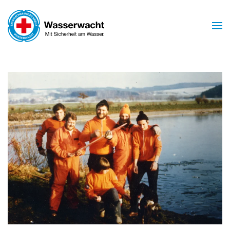
Skip to main content