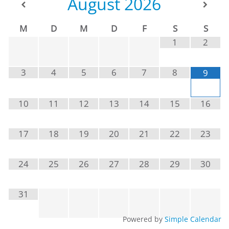
August
2026
M
D
M
D
F
S
S
1
2
3
4
5
6
7
8
9
10
11
12
13
14
15
16
17
18
19
20
21
22
23
24
25
26
27
28
29
30
31
Powered by
Simple Calendar