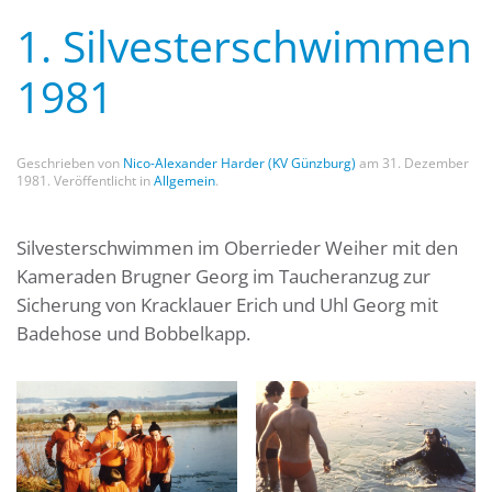
1. Silvesterschwimmen
1981
Geschrieben von
Nico-Alexander Harder (KV Günzburg)
am
31. Dezember
1981
. Veröffentlicht in
Allgemein
.
Silvesterschwimmen im Oberrieder Weiher mit den
Kameraden Brugner Georg im Taucheranzug zur
Sicherung von Kracklauer Erich und Uhl Georg mit
Badehose und Bobbelkapp.