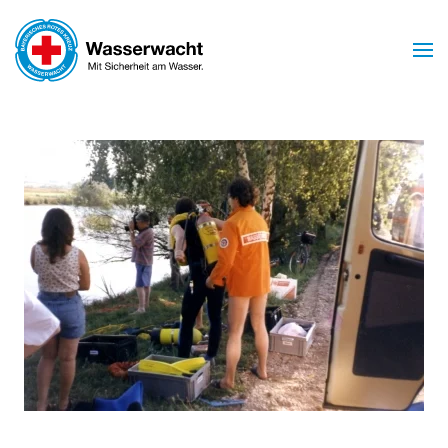
Skip to main content