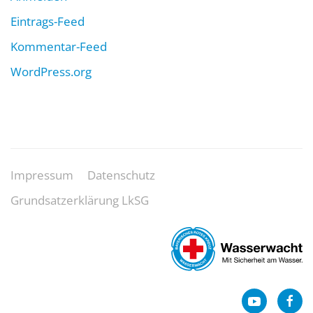
Eintrags-Feed
Kommentar-Feed
WordPress.org
Impressum
Datenschutz
Grundsatzerklärung LkSG