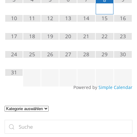
10
11
12
13
14
15
16
17
18
19
20
21
22
23
24
25
26
27
28
29
30
31
Powered by
Simple Calendar
Artikel