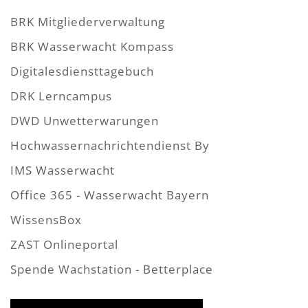
BRK Mitgliederverwaltung
BRK Wasserwacht Kompass
Digitalesdiensttagebuch
DRK Lerncampus
DWD Unwetterwarungen
Hochwassernachrichtendienst By
IMS Wasserwacht
Office 365 - Wasserwacht Bayern
WissensBox
ZAST Onlineportal
Spende Wachstation - Betterplace