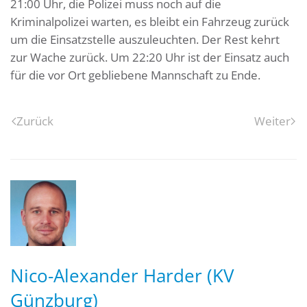
21:00 Uhr, die Polizei muss noch auf die
Kriminalpolizei warten, es bleibt ein Fahrzeug zurück
um die Einsatzstelle auszuleuchten. Der Rest kehrt
zur Wache zurück. Um 22:20 Uhr ist der Einsatz auch
für die vor Ort gebliebene Mannschaft zu Ende.
Zurück
Weiter
Nico-Alexander Harder (KV
Günzburg)