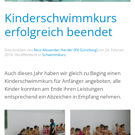
Kinderschwimmkurs
erfolgreich beendet
Geschrieben von
Nico-Alexander Harder (KV Günzburg)
am
24. Februar
2016
. Veröffentlicht in
Schwimmkurs
.
Auch dieses Jahr haben wir gleich zu Beging einen
Kinderschwimmkurs für Anfänger angeboten, alle
Kinder konnten am Ende ihren Leistungen
entsprechend ein Abzeichen in Empfang nehmen.