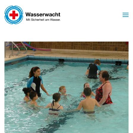
Skip to main content