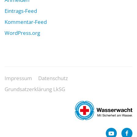
Eintrags-Feed
Kommentar-Feed
WordPress.org
Impressum
Datenschutz
Grundsatzerklärung LkSG