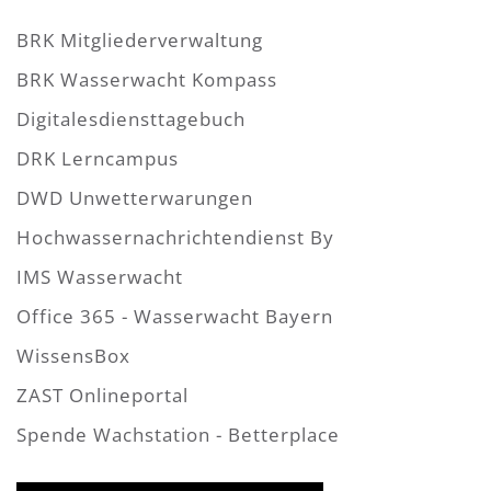
BRK Mitgliederverwaltung
BRK Wasserwacht Kompass
Digitalesdiensttagebuch
DRK Lerncampus
DWD Unwetterwarungen
Hochwassernachrichtendienst By
IMS Wasserwacht
Office 365 - Wasserwacht Bayern
WissensBox
ZAST Onlineportal
Spende Wachstation - Betterplace