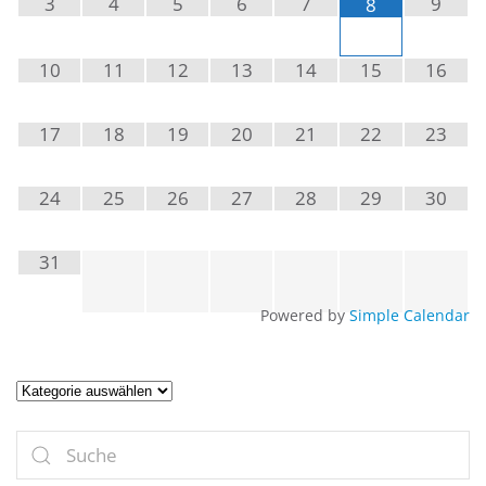
3
4
5
6
7
9
8
10
11
12
13
14
15
16
17
18
19
20
21
22
23
24
25
26
27
28
29
30
31
Powered by
Simple Calendar
Artikel