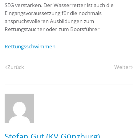
SEG verstärken. Der Wasserretter ist auch die
Eingangsvoraussetzung für die nochmals
anspruchsvolleren Ausbildungen zum
Rettungstaucher oder zum Bootsführer
Rettungsschwimmen
Zurück
Weiter
Stefan Gut (KV Günzburg)