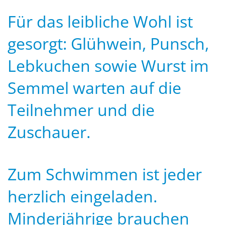
Für das leibliche Wohl ist
gesorgt: Glühwein, Punsch,
Lebkuchen sowie Wurst im
Semmel warten auf die
Teilnehmer und die
Zuschauer.
Zum Schwimmen ist jeder
herzlich eingeladen.
Minderjährige brauchen