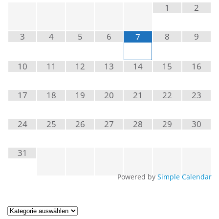
1
2
3
4
5
6
8
9
7
10
11
12
13
14
15
16
17
18
19
20
21
22
23
24
25
26
27
28
29
30
31
Powered by
Simple Calendar
Artikel