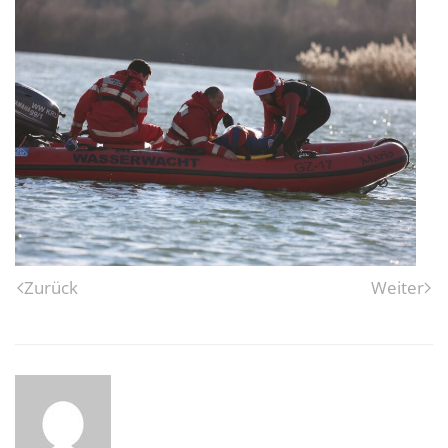
Zurück
Weiter