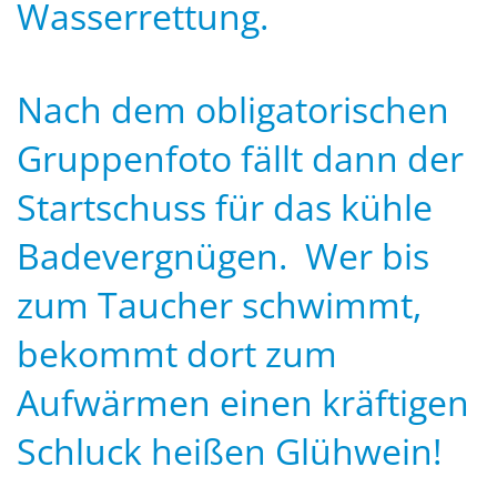
Wasserrettung.
Nach dem obligatorischen
Gruppenfoto fällt dann der
Startschuss für das kühle
Badevergnügen. Wer bis
zum Taucher schwimmt,
bekommt dort zum
Aufwärmen einen kräftigen
Schluck heißen Glühwein!