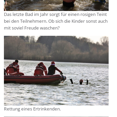
Das letzte Bad im Jahr sorgt für einen rosigen Teint
bei den Teilnehmern. Ob sich die Kinder sonst auch
mit soviel Freude waschen?
Rettung eines Ertrinkenden.