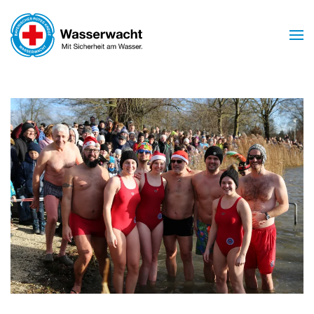
Skip to main content