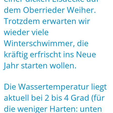
dem Oberrieder Weiher.
Trotzdem erwarten wir
wieder viele
Winterschwimmer, die
kräftig erfrischt ins Neue
Jahr starten wollen.
Die Wassertemperatur liegt
aktuell bei 2 bis 4 Grad (für
die weniger Harten: unten