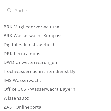
BRK Mitgliederverwaltung
BRK Wasserwacht Kompass
Digitalesdiensttagebuch
DRK Lerncampus
DWD Unwetterwarungen
Hochwassernachrichtendienst By
IMS Wasserwacht
Office 365 - Wasserwacht Bayern
WissensBox
ZAST Onlineportal