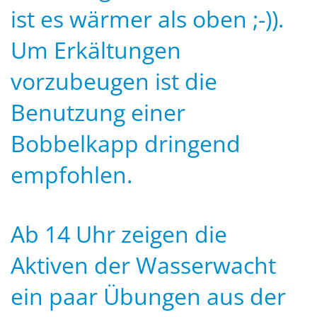
ist es wärmer als oben ;-)).
Um Erkältungen
vorzubeugen ist die
Benutzung einer
Bobbelkapp dringend
empfohlen.
Ab 14 Uhr zeigen die
Aktiven der Wasserwacht
ein paar Übungen aus der