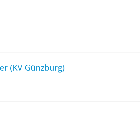
er (KV Günzburg)