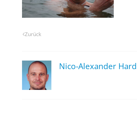
Zurück
Nico-Alexander Hard