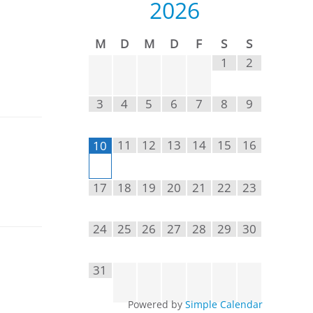
2026
M
D
M
D
F
S
S
1
2
3
4
5
6
7
8
9
11
12
13
14
15
16
10
17
18
19
20
21
22
23
24
25
26
27
28
29
30
31
Powered by
Simple Calendar