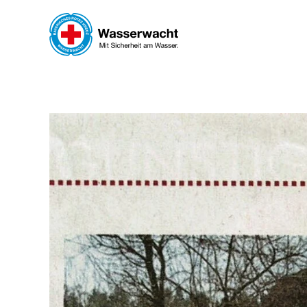
Skip to main content