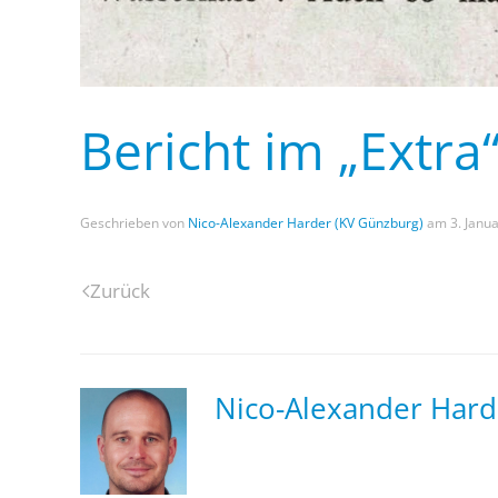
Bericht im „Extra
Geschrieben von
Nico-Alexander Harder (KV Günzburg)
am
3. Janu
Zurück
Nico-Alexander Hard