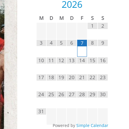
2026
M
D
M
D
F
S
S
1
2
3
4
5
6
8
9
7
10
11
12
13
14
15
16
17
18
19
20
21
22
23
24
25
26
27
28
29
30
31
Powered by
Simple Calendar