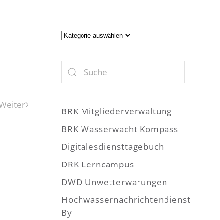
Artikel
Weiter
BRK Mitgliederverwaltung
BRK Wasserwacht Kompass
Digitalesdiensttagebuch
DRK Lerncampus
DWD Unwetterwarungen
Hochwassernachrichtendienst
By