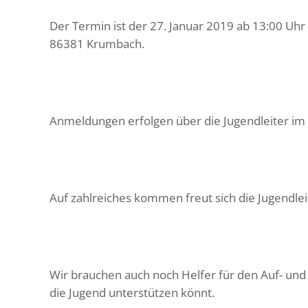
Der Termin ist der 27. Januar 2019 ab 13:00 Uh
86381 Krumbach.
Anmeldungen erfolgen über die Jugendleiter im
Auf zahlreiches kommen freut sich die Jugendle
Wir brauchen auch noch Helfer für den Auf- un
die Jugend unterstützen könnt.