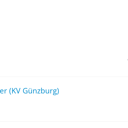
er (KV Günzburg)