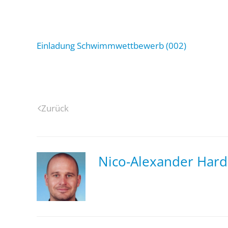
Einladung Schwimmwettbewerb (002)
Zurück
Nico-Alexander Hard