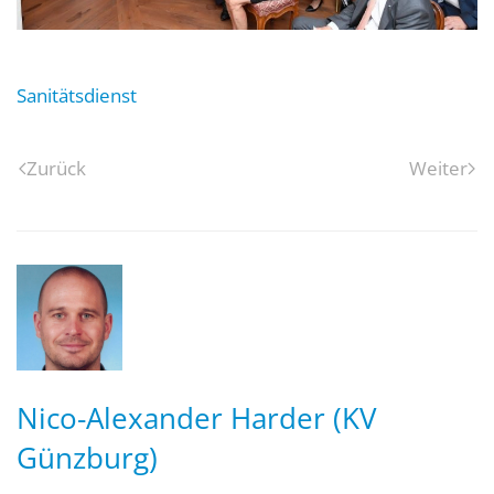
Sanitätsdienst
Zurück
Weiter
Nico-Alexander Harder (KV
Günzburg)