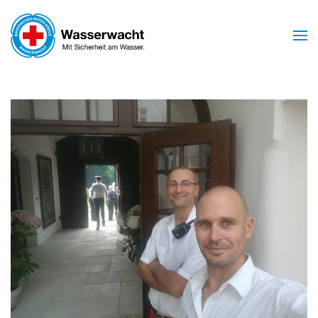
Skip to main content