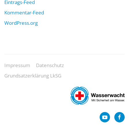
Eintrags-Feed
Kommentar-Feed
WordPress.org
Impressum
Datenschutz
Grundsatzerklärung LkSG