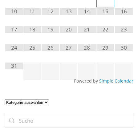
10
11
12
13
14
15
16
17
18
19
20
21
22
23
24
25
26
27
28
29
30
31
Powered by
Simple Calendar
Artikel