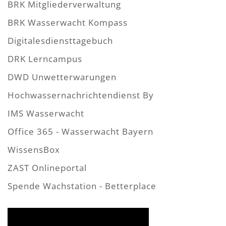
BRK Mitgliederverwaltung
BRK Wasserwacht Kompass
Digitalesdiensttagebuch
DRK Lerncampus
DWD Unwetterwarungen
Hochwassernachrichtendienst By
IMS Wasserwacht
Office 365 - Wasserwacht Bayern
WissensBox
ZAST Onlineportal
Spende Wachstation - Betterplace