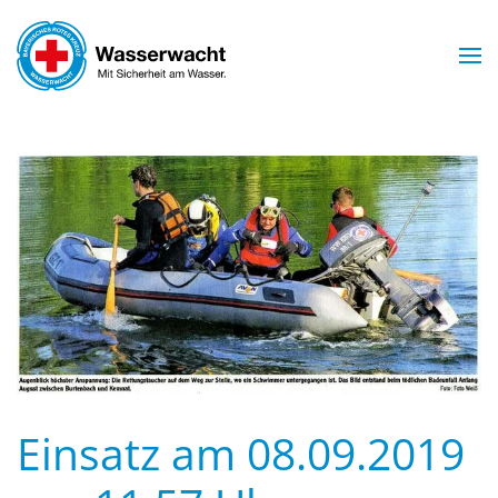
Skip to main content
Einsatz am 08.09.2019