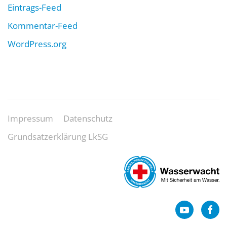
Eintrags-Feed
Kommentar-Feed
WordPress.org
Impressum
Datenschutz
Grundsatzerklärung LkSG