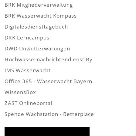
BRK Mitgliederverwaltung
BRK Wasserwacht Kompass
Digitalesdiensttagebuch
DRK Lerncampus
DWD Unwetterwarungen
Hochwassernachrichtendienst By
IMS Wasserwacht
Office 365 - Wasserwacht Bayern
WissensBox
ZAST Onlineportal
Spende Wachstation - Betterplace