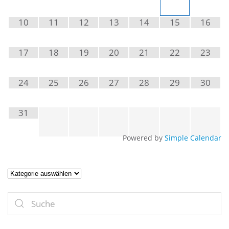
10
11
12
13
14
15
16
17
18
19
20
21
22
23
24
25
26
27
28
29
30
31
Powered by
Simple Calendar
Artikel