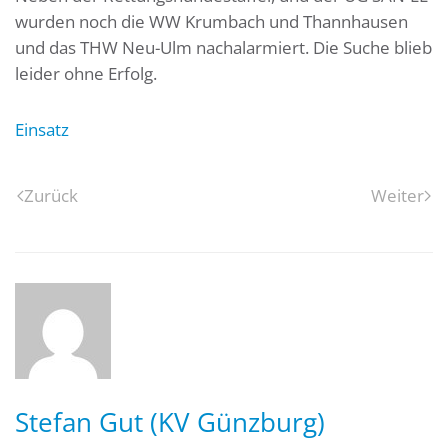
wurden noch die WW Krumbach und Thannhausen
und das THW Neu-Ulm nachalarmiert. Die Suche blieb
leider ohne Erfolg.
Einsatz
Zurück
Weiter
Stefan Gut (KV Günzburg)