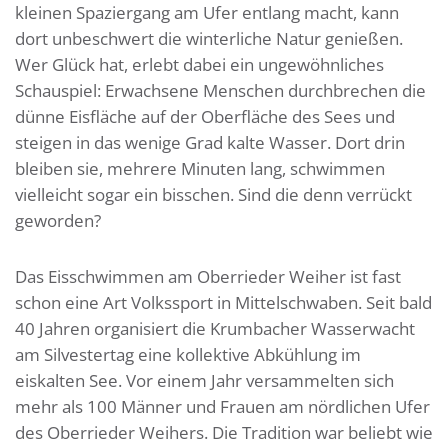
kleinen Spaziergang am Ufer entlang macht, kann
dort unbeschwert die winterliche Natur genießen.
Wer Glück hat, erlebt dabei ein ungewöhnliches
Schauspiel: Erwachsene Menschen durchbrechen die
dünne Eisfläche auf der Oberfläche des Sees und
steigen in das wenige Grad kalte Wasser. Dort drin
bleiben sie, mehrere Minuten lang, schwimmen
vielleicht sogar ein bisschen. Sind die denn verrückt
geworden?
Das Eisschwimmen am Oberrieder Weiher ist fast
schon eine Art Volkssport in Mittelschwaben. Seit bald
40 Jahren organisiert die Krumbacher Wasserwacht
am Silvestertag eine kollektive Abkühlung im
eiskalten See. Vor einem Jahr versammelten sich
mehr als 100 Männer und Frauen am nördlichen Ufer
des Oberrieder Weihers. Die Tradition war beliebt wie