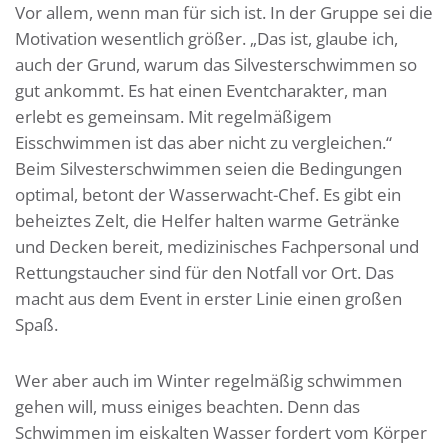
Vor allem, wenn man für sich ist. In der Gruppe sei die
Motivation wesentlich größer. „Das ist, glaube ich,
auch der Grund, warum das Silvesterschwimmen so
gut ankommt. Es hat einen Eventcharakter, man
erlebt es gemeinsam. Mit regelmäßigem
Eisschwimmen ist das aber nicht zu vergleichen.“
Beim Silvesterschwimmen seien die Bedingungen
optimal, betont der Wasserwacht-Chef. Es gibt ein
beheiztes Zelt, die Helfer halten warme Getränke
und Decken bereit, medizinisches Fachpersonal und
Rettungstaucher sind für den Notfall vor Ort. Das
macht aus dem Event in erster Linie einen großen
Spaß.
Wer aber auch im Winter regelmäßig schwimmen
gehen will, muss einiges beachten. Denn das
Schwimmen im eiskalten Wasser fordert vom Körper