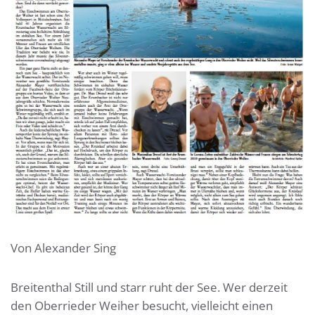
Von Alexander Sing
Breitenthal Still und starr ruht der See. Wer derzeit
den Oberrieder Weiher besucht, vielleicht einen