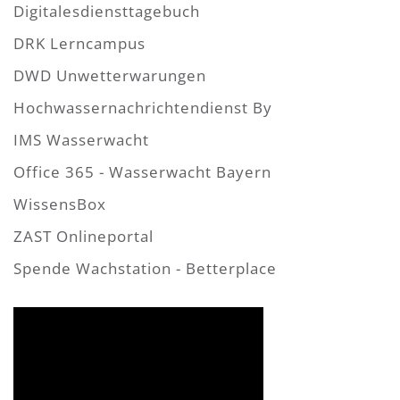
Digitalesdiensttagebuch
DRK Lerncampus
DWD Unwetterwarungen
Hochwassernachrichtendienst By
IMS Wasserwacht
Office 365 - Wasserwacht Bayern
WissensBox
ZAST Onlineportal
Spende Wachstation - Betterplace