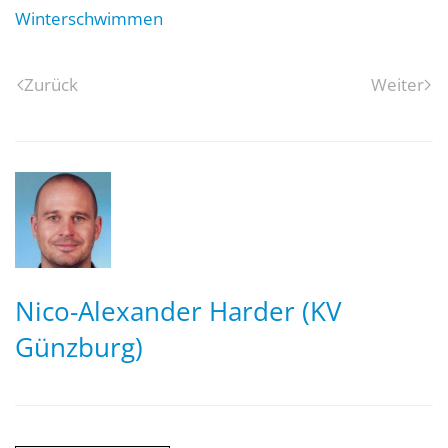
Winterschwimmen
Zurück
Weiter
Nico-Alexander Harder (KV
Günzburg)