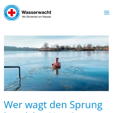
Skip to main content
Wer wagt den Sprung