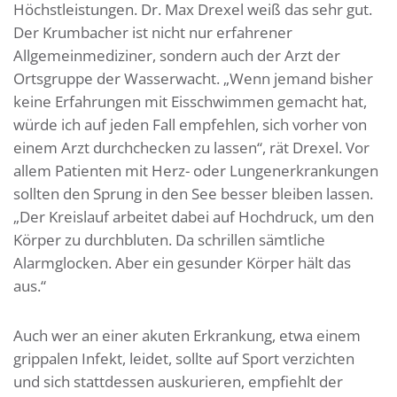
Höchstleistungen. Dr. Max Drexel weiß das sehr gut.
Der Krumbacher ist nicht nur erfahrener
Allgemeinmediziner, sondern auch der Arzt der
Ortsgruppe der Wasserwacht. „Wenn jemand bisher
keine Erfahrungen mit Eisschwimmen gemacht hat,
würde ich auf jeden Fall empfehlen, sich vorher von
einem Arzt durchchecken zu lassen“, rät Drexel. Vor
allem Patienten mit Herz- oder Lungenerkrankungen
sollten den Sprung in den See besser bleiben lassen.
„Der Kreislauf arbeitet dabei auf Hochdruck, um den
Körper zu durchbluten. Da schrillen sämtliche
Alarmglocken. Aber ein gesunder Körper hält das
aus.“
Auch wer an einer akuten Erkrankung, etwa einem
grippalen Infekt, leidet, sollte auf Sport verzichten
und sich stattdessen auskurieren, empfiehlt der