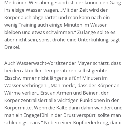
Mediziner. Wer aber gesund ist, der könne den Gang
ins eisige Wasser wagen. „Mit der Zeit wird der
Körper auch abgehärtet und man kann nach ein
wenig Training auch einige Minuten im Wasser
bleiben und etwas schwimmen.“ Zu lange sollte es
aber nicht sein, sonst drohe eine Unterkühlung, sagt
Drexel.
Auch Wasserwacht-Vorsitzender Mayer schätzt, dass
bei den aktuellen Temperaturen selbst geübte
Eisschwimmer nicht länger als fünf Minuten im
Wasser verbringen. „Man merkt, dass der Körper an
Wärme verliert. Erst an Armen und Beinen, der
Körper zentralisiert alle wichtigen Funktionen in der
Körpermitte. Wenn die Kälte dann dahin wandert und
man ein Engegefühl in der Brust verspürt, sollte man
schleunigst raus.“ Neben einer Kopfbedeckung, damit