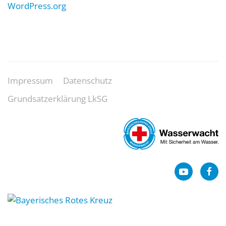
WordPress.org
Impressum
Datenschutz
Grundsatzerklärung LkSG