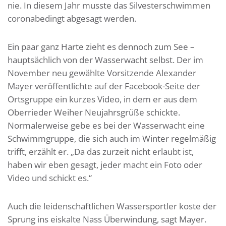
nie. In diesem Jahr musste das Silvesterschwimmen
coronabedingt abgesagt werden.
Ein paar ganz Harte zieht es dennoch zum See –
hauptsächlich von der Wasserwacht selbst. Der im
November neu gewählte Vorsitzende Alexander
Mayer veröffentlichte auf der Facebook-Seite der
Ortsgruppe ein kurzes Video, in dem er aus dem
Oberrieder Weiher Neujahrsgrüße schickte.
Normalerweise gebe es bei der Wasserwacht eine
Schwimmgruppe, die sich auch im Winter regelmäßig
trifft, erzählt er. „Da das zurzeit nicht erlaubt ist,
haben wir eben gesagt, jeder macht ein Foto oder
Video und schickt es.“
Auch die leidenschaftlichen Wassersportler koste der
Sprung ins eiskalte Nass Überwindung, sagt Mayer.