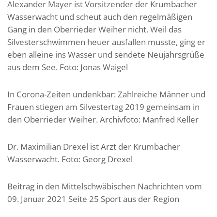
Alexander Mayer ist Vorsitzender der Krumbacher
Wasserwacht und scheut auch den regelmäßigen
Gang in den Oberrieder Weiher nicht. Weil das
Silvesterschwimmen heuer ausfallen musste, ging er
eben alleine ins Wasser und sendete Neujahrsgrüße
aus dem See. Foto: Jonas Waigel
In Corona-Zeiten undenkbar: Zahlreiche Männer und
Frauen stiegen am Silvestertag 2019 gemeinsam in
den Oberrieder Weiher. Archivfoto: Manfred Keller
Dr. Maximilian Drexel ist Arzt der Krumbacher
Wasserwacht. Foto: Georg Drexel
Beitrag in den Mittelschwäbischen Nachrichten vom
09. Januar 2021 Seite 25 Sport aus der Region