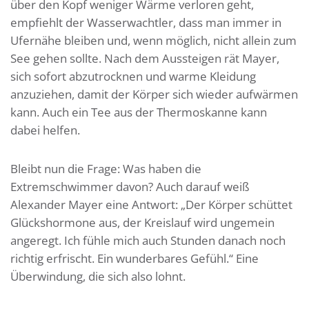
über den Kopf weniger Wärme verloren geht,
empfiehlt der Wasserwachtler, dass man immer in
Ufernähe bleiben und, wenn möglich, nicht allein zum
See gehen sollte. Nach dem Aussteigen rät Mayer,
sich sofort abzutrocknen und warme Kleidung
anzuziehen, damit der Körper sich wieder aufwärmen
kann. Auch ein Tee aus der Thermoskanne kann
dabei helfen.
Bleibt nun die Frage: Was haben die
Extremschwimmer davon? Auch darauf weiß
Alexander Mayer eine Antwort: „Der Körper schüttet
Glückshormone aus, der Kreislauf wird ungemein
angeregt. Ich fühle mich auch Stunden danach noch
richtig erfrischt. Ein wunderbares Gefühl.“ Eine
Überwindung, die sich also lohnt.