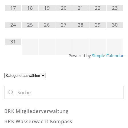
17
18
19
20
21
22
23
24
25
26
27
28
29
30
31
Powered by
Simple Calendar
Artikel
BRK Mitgliederverwaltung
BRK Wasserwacht Kompass