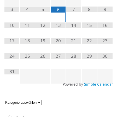
3
4
5
7
8
9
6
10
11
12
13
14
15
16
17
18
19
20
21
22
23
24
25
26
27
28
29
30
31
Powered by
Simple Calendar
Artikel