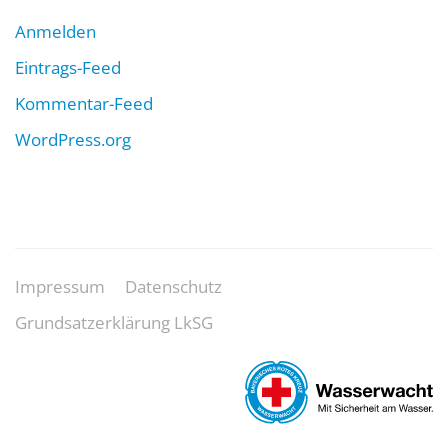
Anmelden
Eintrags-Feed
Kommentar-Feed
WordPress.org
Impressum
Datenschutz
Grundsatzerklärung LkSG