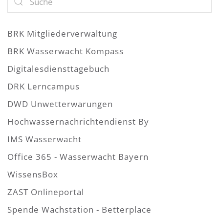
BRK Mitgliederverwaltung
BRK Wasserwacht Kompass
Digitalesdiensttagebuch
DRK Lerncampus
DWD Unwetterwarungen
Hochwassernachrichtendienst By
IMS Wasserwacht
Office 365 - Wasserwacht Bayern
WissensBox
ZAST Onlineportal
Spende Wachstation - Betterplace