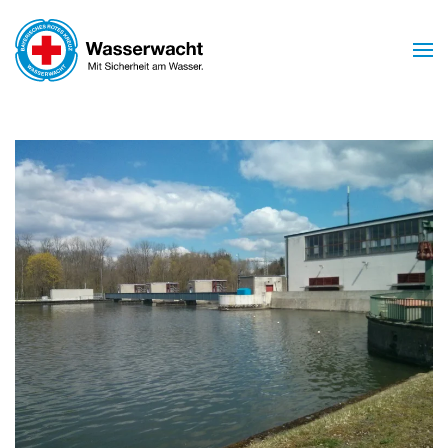
Skip to main content