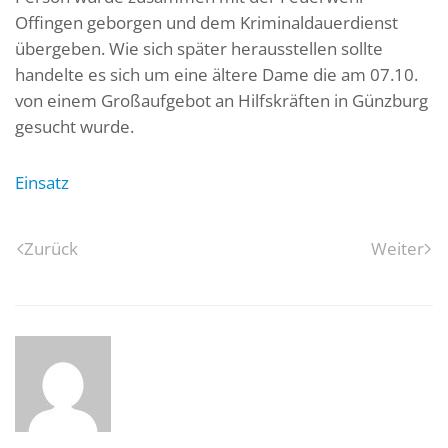
Offingen geborgen und dem Kriminaldauerdienst
übergeben. Wie sich später herausstellen sollte
handelte es sich um eine ältere Dame die am 07.10.
von einem Großaufgebot an Hilfskräften in Günzburg
gesucht wurde.
Einsatz
Zurück
Weiter