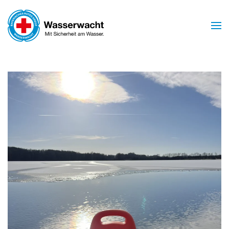
Skip to main content