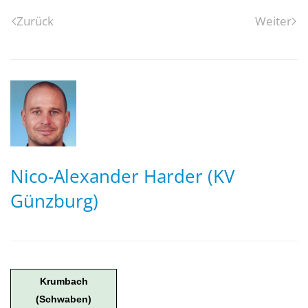
Zurück
Weiter
Nico-Alexander Harder (KV
Günzburg)
Krumbach
(Schwaben)