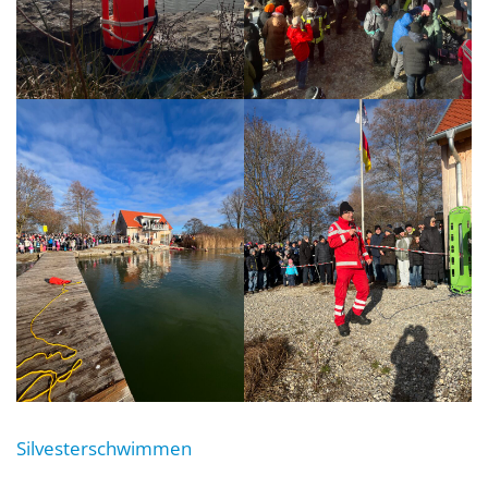
Silvesterschwimmen