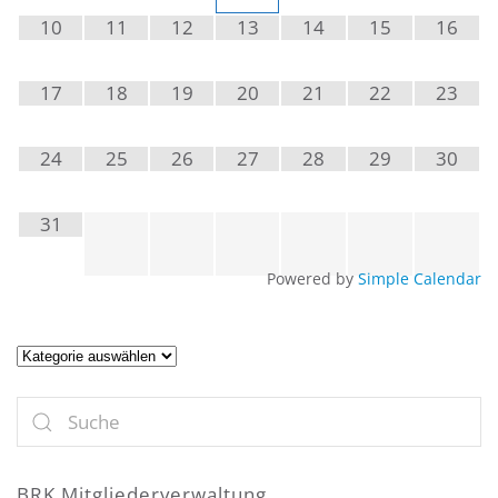
10
11
12
13
14
15
16
17
18
19
20
21
22
23
24
25
26
27
28
29
30
31
Powered by
Simple Calendar
Artikel
BRK Mitgliederverwaltung