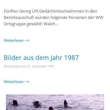
Fünftes Georg Uhl Gedächtnisschwimmen In den
Bezirksauschuß wurden folgende Personen der WW
Ortsgruppe gewählt: Walch...
Weiterlesen
Bilder aus dem Jahr 1987
Geschrieben am
31. Dezember 1987
.
Weiterlesen