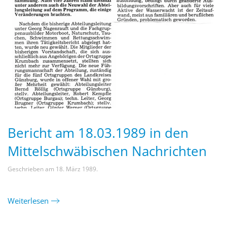
Bericht am 18.03.1989 in den
Mittelschwäbischen Nachrichten
Geschrieben am
18. März 1989
.
Weiterlesen