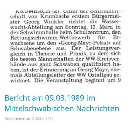
Bericht am 09.03.1989 im
Mittelschwäbischen Nachrichten
Geschrieben am
9. März 1989
.