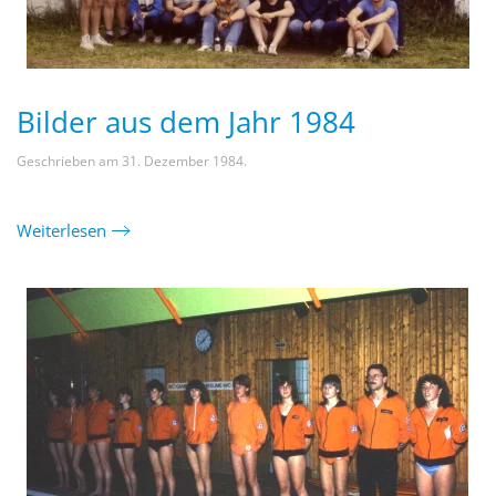
Bilder aus dem Jahr 1984
Geschrieben am
31. Dezember 1984
.
Weiterlesen