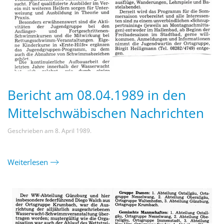
Bericht am 08.04.1989 in den
Mittelschwäbischen Nachrichten
Geschrieben am
8. April 1989
.
Weiterlesen