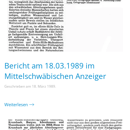
Bericht am 18.03.1989 im
Mittelschwäbischen Anzeiger
Geschrieben am
18. März 1989
.
Weiterlesen