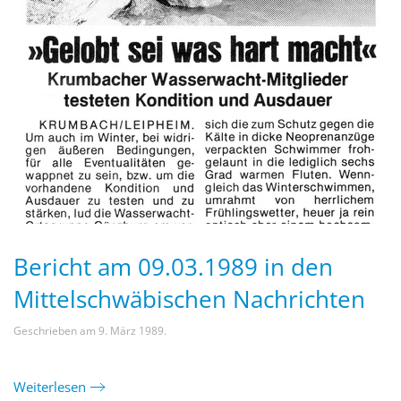
Bericht am 09.03.1989 in den
Mittelschwäbischen Nachrichten
Geschrieben am
9. März 1989
.
Weiterlesen