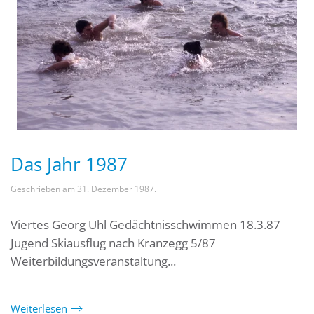
Das Jahr 1987
Geschrieben am
31. Dezember 1987
.
Viertes Georg Uhl Gedächtnisschwimmen 18.3.87
Jugend Skiausflug nach Kranzegg 5/87
Weiterbildungsveranstaltung...
Weiterlesen