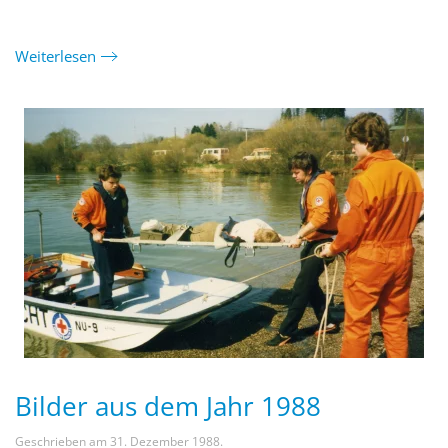
Weiterlesen
Bilder aus dem Jahr 1988
Geschrieben am
31. Dezember 1988
.