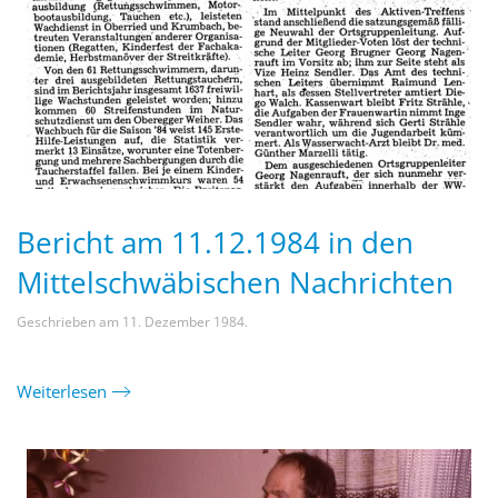
Bericht am 11.12.1984 in den
Mittelschwäbischen Nachrichten
Geschrieben am
11. Dezember 1984
.
Weiterlesen