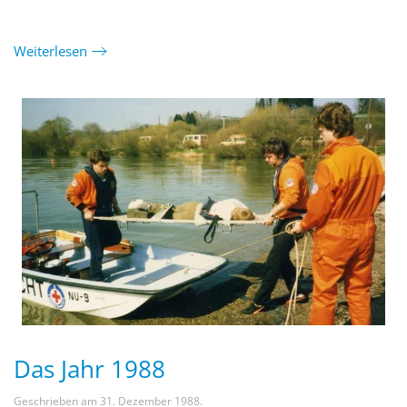
Weiterlesen
Das Jahr 1988
Geschrieben am
31. Dezember 1988
.