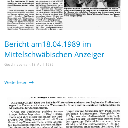
Bericht am18.04.1989 im
Mittelschwäbischen Anzeiger
Geschrieben am
18. April 1989
.
Weiterlesen