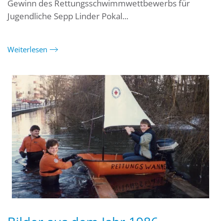
Gewinn des Rettungsschwimmwettbewerbs für
Jugendliche Sepp Linder Pokal...
Weiterlesen