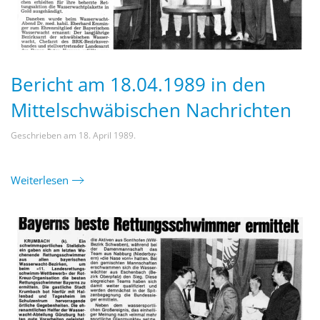
Bericht am 18.04.1989 in den
Mittelschwäbischen Nachrichten
Geschrieben am
18. April 1989
.
Weiterlesen