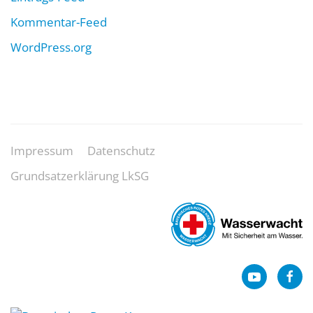
Kommentar-Feed
WordPress.org
Impressum
Datenschutz
Grundsatzerklärung LkSG