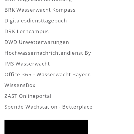
BRK Wasserwacht Kompass
Digitalesdiensttagebuch
DRK Lerncampus
DWD Unwetterwarungen
Hochwassernachrichtendienst By
IMS Wasserwacht
Office 365 - Wasserwacht Bayern
WissensBox
ZAST Onlineportal
Spende Wachstation - Betterplace