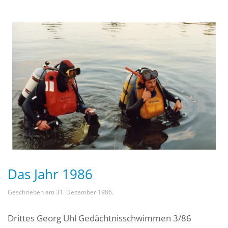
Das Jahr 1986
Geschrieben am
31. Dezember 1986
.
Drittes Georg Uhl Gedächtnisschwimmen 3/86