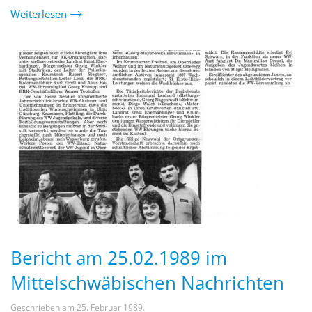
Weiterlesen
Bericht am 25.02.1989 im
Mittelschwäbischen Nachrichten
Geschrieben am
25. Februar 1989
.