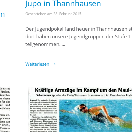
Jupo in Thannhausen
en
Geschrieben am
28. Februar 2015
.
Der Jugendpokal fand heuer in Thannhausen st
dort haben unsere Jugendgruppen der Stufe 1 
teilgenommen. ...
Weiterlesen