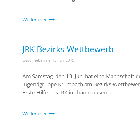
Weiterlesen
JRK Bezirks-Wettbewerb
Geschrieben am
13. Juni 2015
.
Am Samstag, den 13. Juni hat eine Mannschaft d
Jugendgruppe Krumbach am Bezirks-Wettbewe
Erste-Hilfe des JRK in Thannhausen...
Weiterlesen