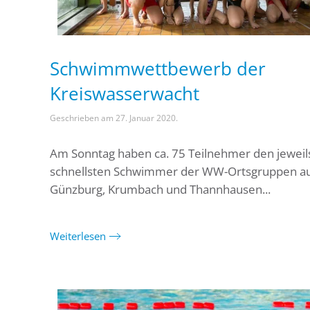
Schwimmwettbewerb der
Kreiswasserwacht
Geschrieben am
27. Januar 2020
.
Am Sonntag haben ca. 75 Teilnehmer den jeweil
schnellsten Schwimmer der WW-Ortsgruppen a
Günzburg, Krumbach und Thannhausen...
Weiterlesen