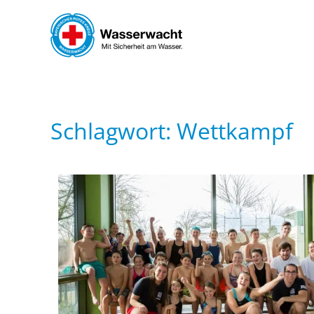
Skip to main content
Schlagwort:
Wettkampf