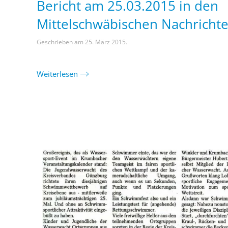
Bericht am 25.03.2015 in den
Mittelschwäbischen Nachricht
Geschrieben am
25. März 2015
.
Weiterlesen