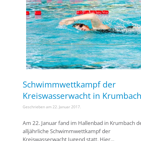
Schwimmwettkampf der
Kreiswasserwacht in Krumbac
Geschrieben am
22. Januar 2017
.
Am 22. Januar fand im Hallenbad in Krumbach d
alljährliche Schwimmwettkampf der
Kreiswasserwacht Jugend statt. Hier...