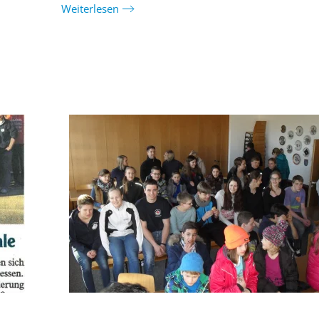
Weiterlesen