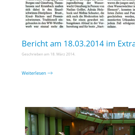
Bericht am 18.03.2014 im Extr
Geschrieben am
18. März 2014
.
Weiterlesen