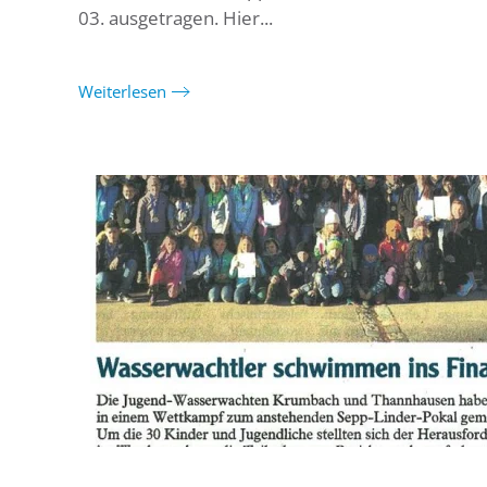
03. ausgetragen. Hier...
Weiterlesen