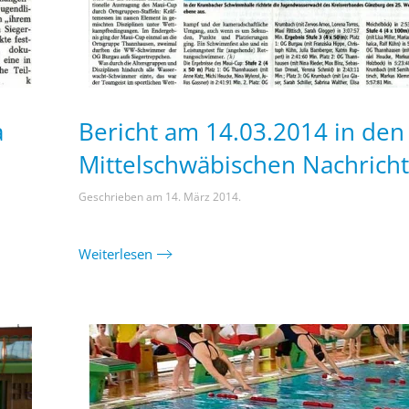
a
Bericht am 14.03.2014 in den
Mittelschwäbischen Nachrich
Geschrieben am
14. März 2014
.
Weiterlesen