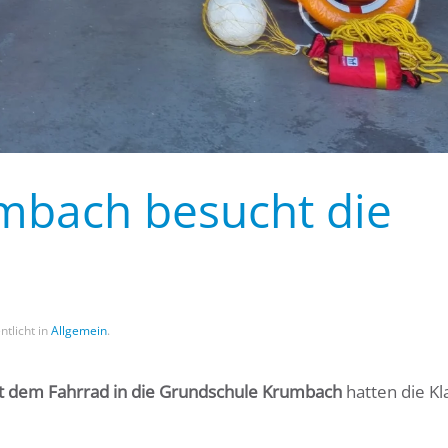
mbach besucht die
ntlicht in
Allgemein
.
mit dem Fahrrad in die Grundschule Krumbach
hatten die Kl