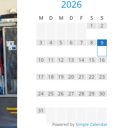
2026
M
D
M
D
F
S
S
1
2
3
4
5
6
7
8
9
10
11
12
13
14
15
16
17
18
19
20
21
22
23
24
25
26
27
28
29
30
31
Powered by
Simple Calendar