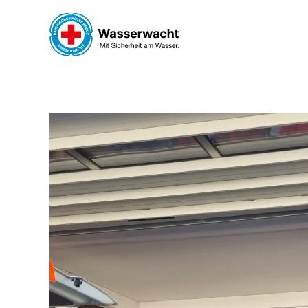
Skip to main content