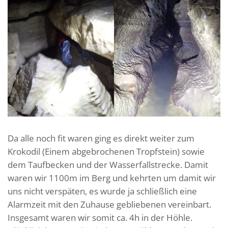
Da alle noch fit waren ging es direkt weiter zum
Krokodil (Einem abgebrochenen Tropfstein) sowie
dem Taufbecken und der Wasserfallstrecke. Damit
waren wir 1100m im Berg und kehrten um damit wir
uns nicht verspäten, es wurde ja schließlich eine
Alarmzeit mit den Zuhause gebliebenen vereinbart.
Insgesamt waren wir somit ca. 4h in der Höhle.