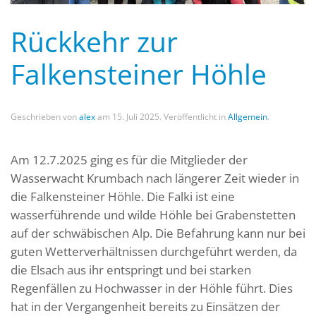
Rückkehr zur
Falkensteiner Höhle
Geschrieben von
alex
am
15. Juli 2025
. Veröffentlicht in
Allgemein
.
Am 12.7.2025 ging es für die Mitglieder der
Wasserwacht Krumbach nach längerer Zeit wieder in
die Falkensteiner Höhle. Die Falki ist eine
wasserführende und wilde Höhle bei Grabenstetten
auf der schwäbischen Alp. Die Befahrung kann nur bei
guten Wetterverhältnissen durchgeführt werden, da
die Elsach aus ihr entspringt und bei starken
Regenfällen zu Hochwasser in der Höhle führt. Dies
hat in der Vergangenheit bereits zu Einsätzen der