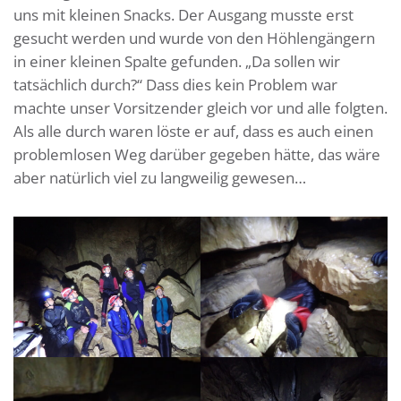
uns mit kleinen Snacks. Der Ausgang musste erst
gesucht werden und wurde von den Höhlengängern
in einer kleinen Spalte gefunden. „Da sollen wir
tatsächlich durch?“ Dass dies kein Problem war
machte unser Vorsitzender gleich vor und alle folgten.
Als alle durch waren löste er auf, dass es auch einen
problemlosen Weg darüber gegeben hätte, das wäre
aber natürlich viel zu langweilig gewesen…