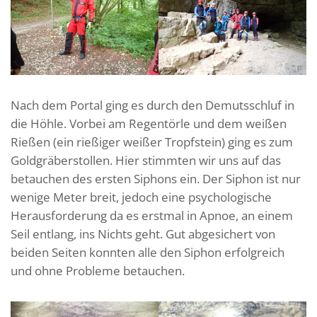
Nach dem Portal ging es durch den Demutsschluf in
die Höhle. Vorbei am Regentörle und dem weißen
Rießen (ein rießiger weißer Tropfstein) ging es zum
Goldgräberstollen. Hier stimmten wir uns auf das
betauchen des ersten Siphons ein. Der Siphon ist nur
wenige Meter breit, jedoch eine psychologische
Herausforderung da es erstmal in Apnoe, an einem
Seil entlang, ins Nichts geht. Gut abgesichert von
beiden Seiten konnten alle den Siphon erfolgreich
und ohne Probleme betauchen.