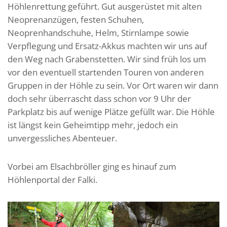
Höhlenrettung geführt. Gut ausgerüstet mit alten
Neoprenanzügen, festen Schuhen,
Neoprenhandschuhe, Helm, Stirnlampe sowie
Verpflegung und Ersatz-Akkus machten wir uns auf
den Weg nach Grabenstetten. Wir sind früh los um
vor den eventuell startenden Touren von anderen
Gruppen in der Höhle zu sein. Vor Ort waren wir dann
doch sehr überrascht dass schon vor 9 Uhr der
Parkplatz bis auf wenige Plätze gefüllt war. Die Höhle
ist längst kein Geheimtipp mehr, jedoch ein
unvergessliches Abenteuer.
Vorbei am Elsachbröller ging es hinauf zum
Höhlenportal der Falki.