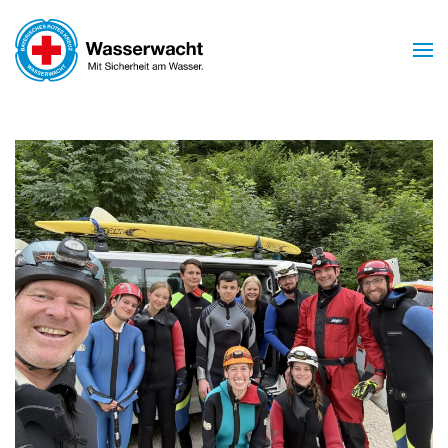
Skip to main content