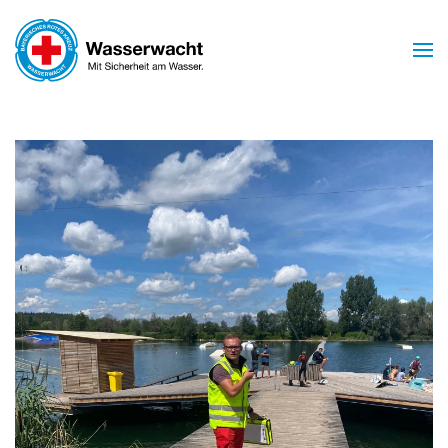
Skip to main content