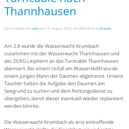
Thannhausen
Geschrieben von
alex
am
19. August 2022
. Veröffentlicht in
Einsatz
.
Am 2.8 wurde die Wasserwacht Krumbach
zusammen mit der Wasserwacht Thannhausen und
der DLRG Leipheim an das Turncable Thannhausen
alarmiert. Bei einem Unfall am Wasserskilift wurde
einem jungen Mann der Daumen abgetrennt. Unsere
Taucher hatten die Aufgabe den Daumen am
Seegrund zu suchen und dem Rettungsdienst zu
übergeben, damit dieser eventuell wieder replantiert
werden könnte.
Die Wasserwacht Krumbach als erst eintreffende