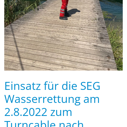
Einsatz für die SEG
Wasserrettung am
2.8.2022 zum
Turncable nach