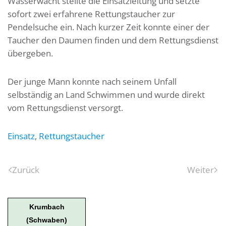
Wasserwacht stellte die Einsatzleitung und setzte
sofort zwei erfahrene Rettungstaucher zur
Pendelsuche ein. Nach kurzer Zeit konnte einer der
Taucher den Daumen finden und dem Rettungsdienst
übergeben.
Der junge Mann konnte nach seinem Unfall
selbständig an Land Schwimmen und wurde direkt
vom Rettungsdienst versorgt.
Einsatz
,
Rettungstaucher
Zurück
Weiter
Krumbach
(Schwaben)