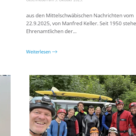
aus den Mittelschwäbischen Nachrichten vom
22.9.2025, von Manfred Keller. Seit 1950 stehe
Ehrenamtlichen der...
Weiterlesen