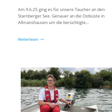
Am 9.6.25 ging es für unsere Taucher an den
Starnberger See. Genauer an die Ostküste in
Allmanshausen um die berüchtigte...
Weiterlesen