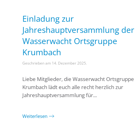
Einladung zur
Jahreshauptversammlung der
Wasserwacht Ortsgruppe
Krumbach
Geschrieben am
14. Dezember 2025
.
Liebe Mitglieder, die Wasserwacht Ortsgruppe
Krumbach lädt euch alle recht herzlich zur
Jahreshauptversammlung für...
Weiterlesen