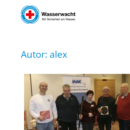
Skip to main content
Autor:
alex