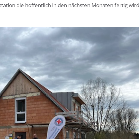
tion die hoffentlich in den nächsten Monaten fertig wird