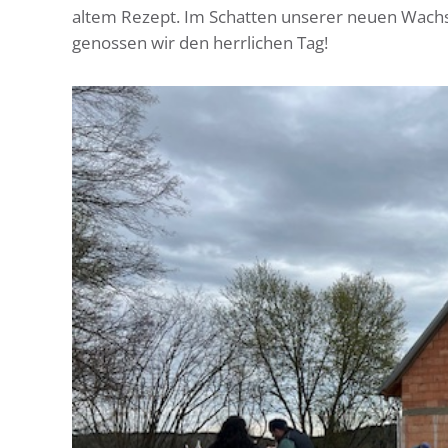
altem Rezept. Im Schatten unserer neuen Wachsta
genossen wir den herrlichen Tag!