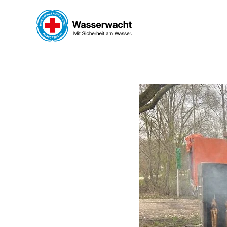
Skip to main content