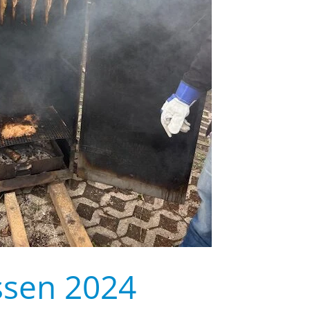
ssen 2024