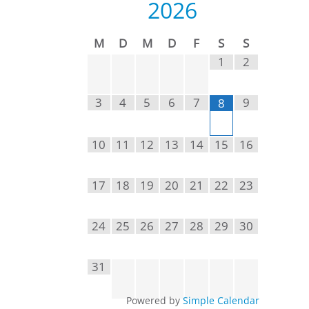
2026
M
D
M
D
F
S
S
1
2
3
4
5
6
7
9
8
10
11
12
13
14
15
16
17
18
19
20
21
22
23
24
25
26
27
28
29
30
31
Powered by
Simple Calendar