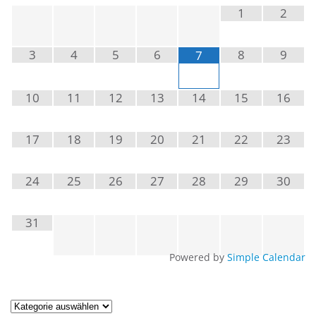
1
2
3
4
5
6
8
9
7
10
11
12
13
14
15
16
17
18
19
20
21
22
23
24
25
26
27
28
29
30
31
Powered by
Simple Calendar
Artikel