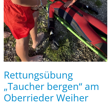
Rettungsübung
„Taucher bergen“ am
Oberrieder Weiher