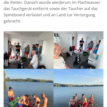
die Retter. Danach wurde wiederum im Flachwasser
das Tauchgerät entfernt sowie der Taucher auf das
Spineboard verlastet und an Land zur Versorgung
gebracht.