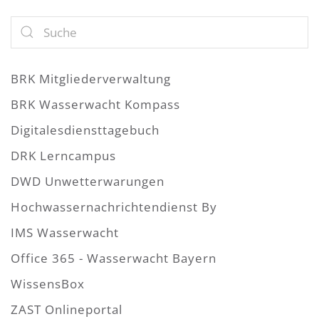
BRK Mitgliederverwaltung
BRK Wasserwacht Kompass
Digitalesdiensttagebuch
DRK Lerncampus
DWD Unwetterwarungen
Hochwassernachrichtendienst By
IMS Wasserwacht
Office 365 - Wasserwacht Bayern
WissensBox
ZAST Onlineportal