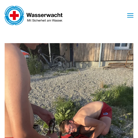
Skip to main content