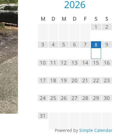
2026
M
D
M
D
F
S
S
1
2
3
4
5
6
7
9
8
10
11
12
13
14
15
16
17
18
19
20
21
22
23
24
25
26
27
28
29
30
31
Powered by
Simple Calendar