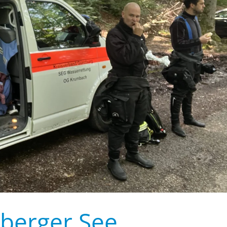
berger See