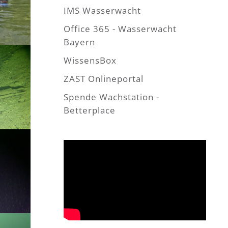
IMS Wasserwacht
Office 365 - Wasserwacht
Bayern
WissensBox
ZAST Onlineportal
Spende Wachstation -
Betterplace