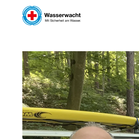
Skip to main content