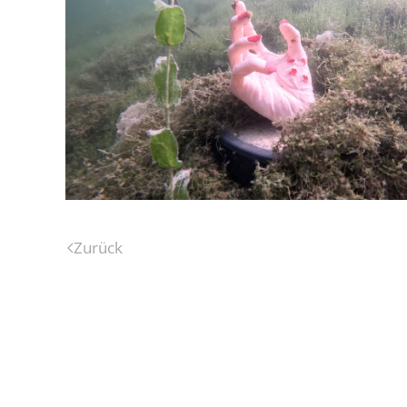
Zurück